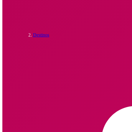
Destinos