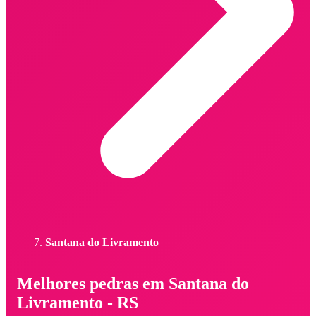
Santana do Livramento
Melhores pedras em Santana do
Livramento - RS