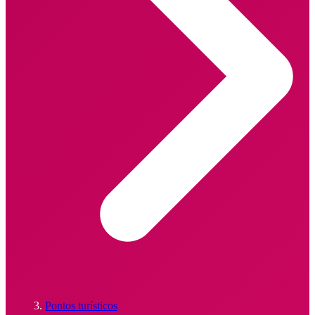
Pontos turísticos