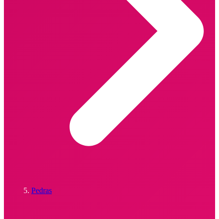
Pedras