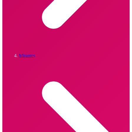
Mirantes