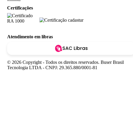
Certificações
Atendimento em libras
SAC Libras
© 2026 Copyright - Todos os direitos reservados. Buser Brasil
Tecnologia LTDA - CNPJ: 29.365.880/0001-81