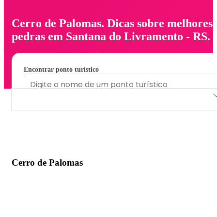
Cerro de Palomas. Dicas sobre melhores
pedras em Santana do Livramento - RS.
Encontrar ponto turístico
Cerro de Palomas
Cerro de Palomas