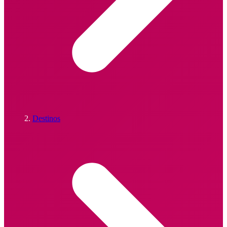
Destinos