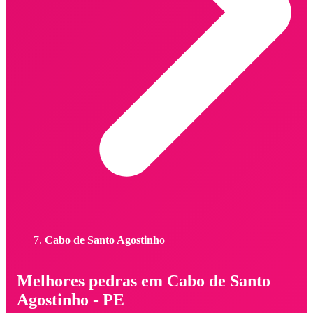
Cabo de Santo Agostinho
Melhores pedras em Cabo de Santo
Agostinho - PE