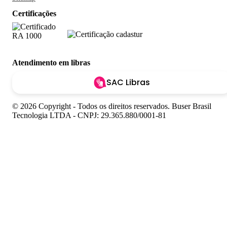
Certificações
Atendimento em libras
SAC Libras
© 2026 Copyright - Todos os direitos reservados. Buser Brasil
Tecnologia LTDA - CNPJ: 29.365.880/0001-81