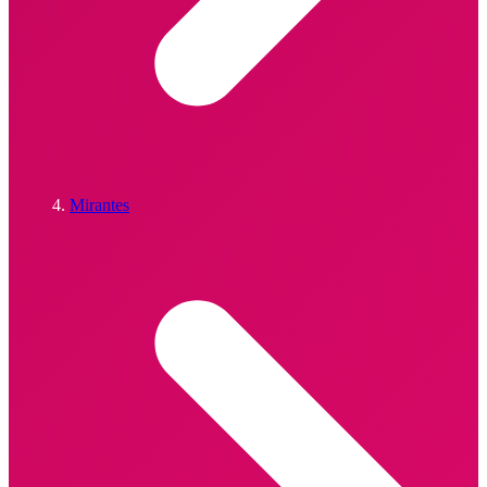
Mirantes