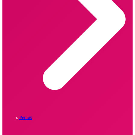
Pedras