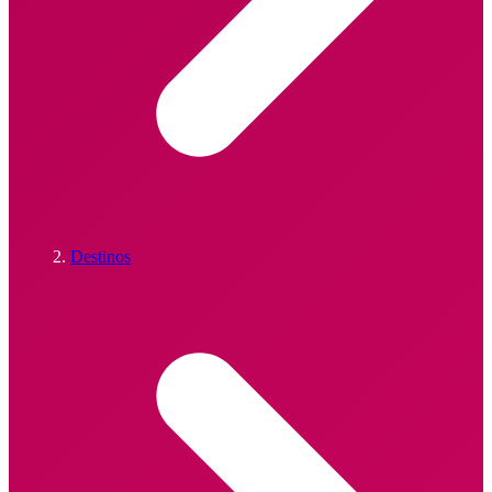
Destinos