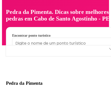
Pedra da Pimenta. Dicas sobre melhores
pedras em Cabo de Santo Agostinho - PE
Encontrar ponto turístico
Pedra da Pimenta
Pedra da Pimenta