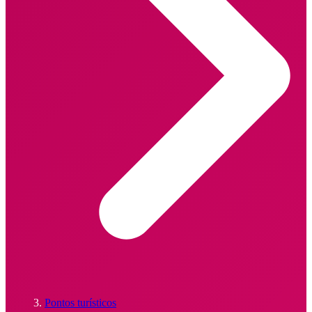
Pontos turísticos