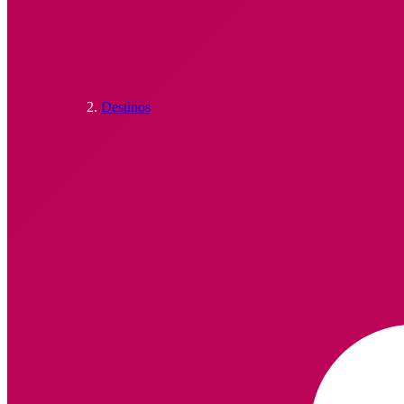
Destinos