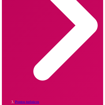
Pontos turísticos