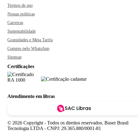
Termos de uso
Nossas políticas
Carreiras
Sustentabilidade
Gratuidades e Meia Tarifa
Compre pelo WhatsApp
Sitemap
Certificações
Atendimento em libras
SAC Libras
© 2026 Copyright - Todos os direitos reservados. Buser Brasil
Tecnologia LTDA - CNPJ: 29.365.880/0001-81