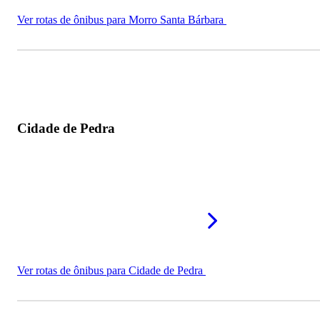
Ver rotas de ônibus para Morro Santa Bárbara
Cidade de Pedra
Ver rotas de ônibus para Cidade de Pedra