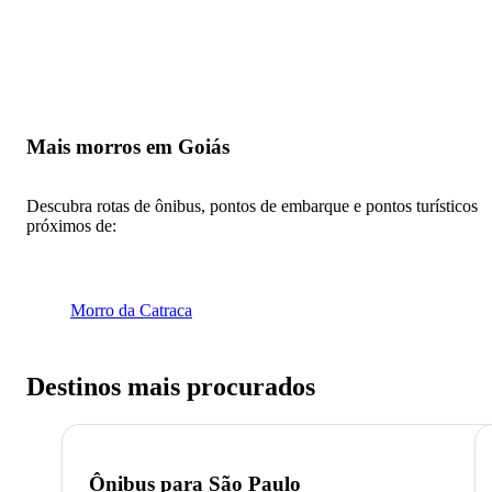
Mais morros em Goiás
Descubra rotas de ônibus, pontos de embarque e pontos turísticos
próximos de:
Morro da Catraca
Destinos mais procurados
Ônibus para
São Paulo