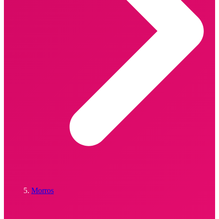
Morros