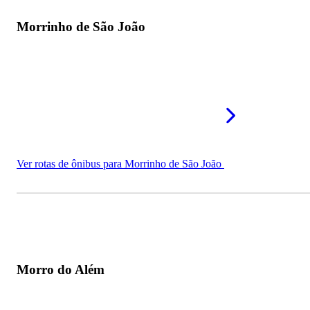
Mais morros em Goiás
Morrinho de São João
Ver rotas de ônibus para Morrinho de São João
Morro do Além