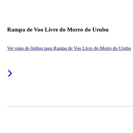
Rampa de Voo Livre do Morro do Urubu
Ver rotas de ônibus para Rampa de Voo Livre do Morro do Urubu