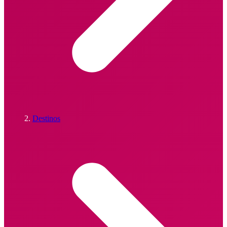
Destinos