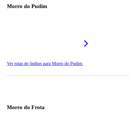
Morro do Pudim
Ver rotas de ônibus para Morro do Pudim
Morro do Frota