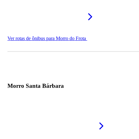
Ver rotas de ônibus para Morro do Frota
Morro Santa Bárbara