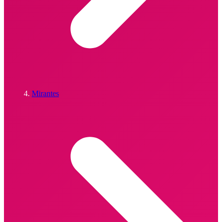
Mirantes