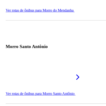
Ver rotas de ônibus para Morro do Mendanha
Morro Santo Antônio
Ver rotas de ônibus para Morro Santo Antônio