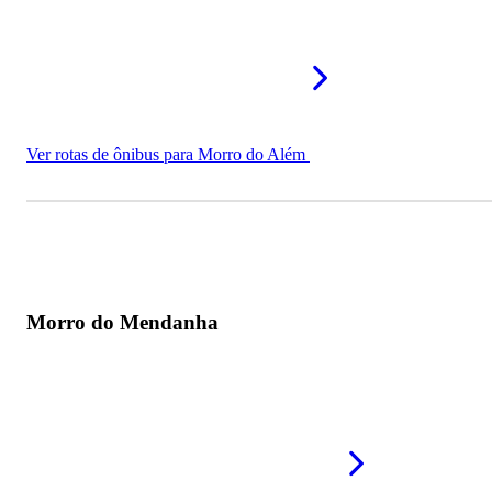
Ver rotas de ônibus para Morro do Além
Morro do Mendanha