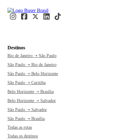
Destinos
Rio de Janeiro ➝ São Paulo
São Paulo ➝ Rio de Janeiro
São Paulo ➝ Belo Horizonte
São Paulo ➝ Curitiba
Belo Horizonte ➝ Brasília
Belo Horizonte ➝ Salvador
São Paulo ➝ Salvador
São Paulo ➝ Brasília
Todas as rotas
Todas os destinos