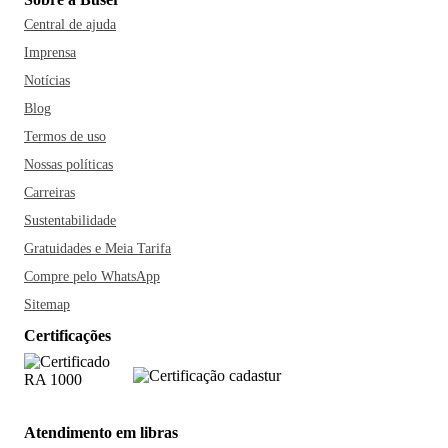
Central de ajuda
Imprensa
Notícias
Blog
Termos de uso
Nossas políticas
Carreiras
Sustentabilidade
Gratuidades e Meia Tarifa
Compre pelo WhatsApp
Sitemap
Certificações
Atendimento em libras