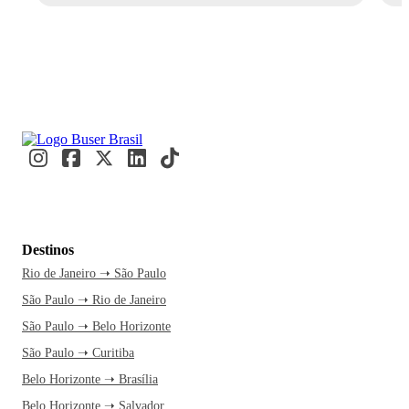
Destinos
Rio de Janeiro ➝ São Paulo
São Paulo ➝ Rio de Janeiro
São Paulo ➝ Belo Horizonte
São Paulo ➝ Curitiba
Belo Horizonte ➝ Brasília
Belo Horizonte ➝ Salvador