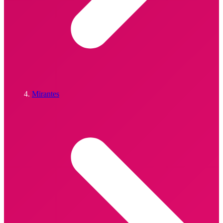
Mirantes