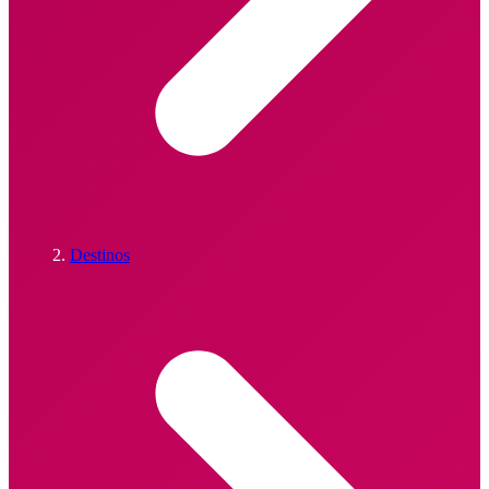
Destinos