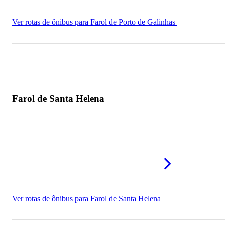
Ver rotas de ônibus para Farol de Porto de Galinhas
Farol de Santa Helena
Ver rotas de ônibus para Farol de Santa Helena