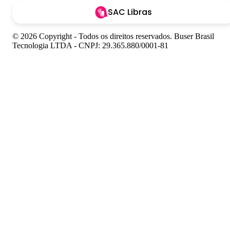
SAC Libras
© 2026 Copyright - Todos os direitos reservados. Buser Brasil
Tecnologia LTDA - CNPJ: 29.365.880/0001-81