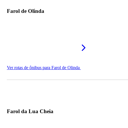
Farol de Olinda
Ver rotas de ônibus para Farol de Olinda
Farol da Lua Cheia