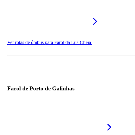
Ver rotas de ônibus para Farol da Lua Cheia
Farol de Porto de Galinhas