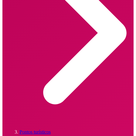
Pontos turísticos