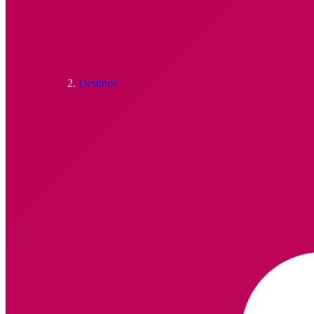
Destinos