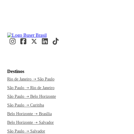
Destinos
Rio de Janeiro ➝ São Paulo
São Paulo ➝ Rio de Janeiro
São Paulo ➝ Belo Horizonte
São Paulo ➝ Curitiba
Belo Horizonte ➝ Brasília
Belo Horizonte ➝ Salvador
São Paulo ➝ Salvador