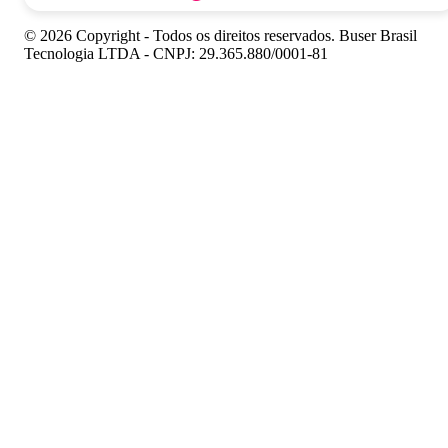
© 2026 Copyright - Todos os direitos reservados. Buser Brasil
Tecnologia LTDA - CNPJ: 29.365.880/0001-81