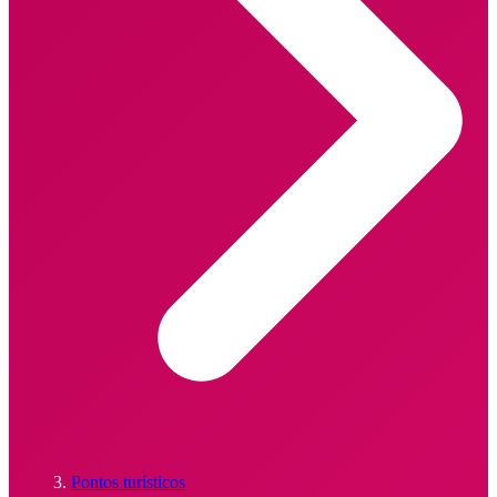
Pontos turísticos