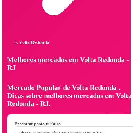
Volta Redonda
Melhores mercados em Volta Redonda -
RJ
Mercado Popular de Volta Redonda .
Dicas sobre melhores mercados em Volta
Redonda - RJ.
Encontrar ponto turístico