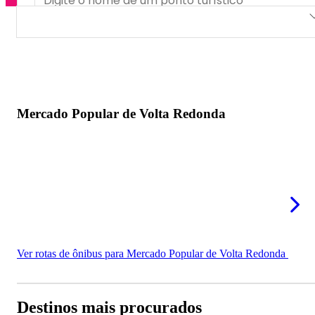
Mercado Popular de Volta Redonda
Mercado Popular de Volta Redonda
Ver rotas de ônibus para Mercado Popular de Volta Redonda
Destinos mais procurados