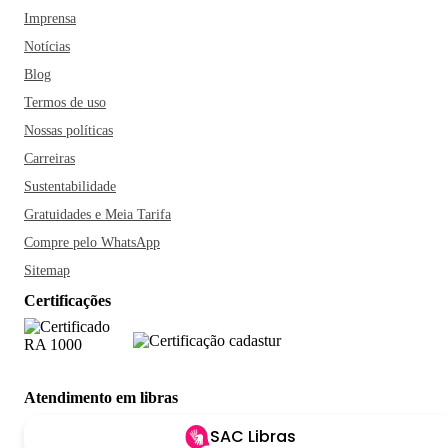
Imprensa
Notícias
Blog
Termos de uso
Nossas políticas
Carreiras
Sustentabilidade
Gratuidades e Meia Tarifa
Compre pelo WhatsApp
Sitemap
Certificações
Atendimento em libras
SAC Libras