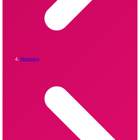
Mercados