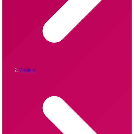
Destinos