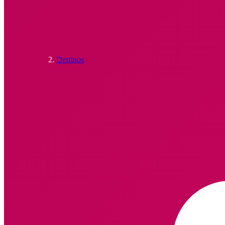
Destinos