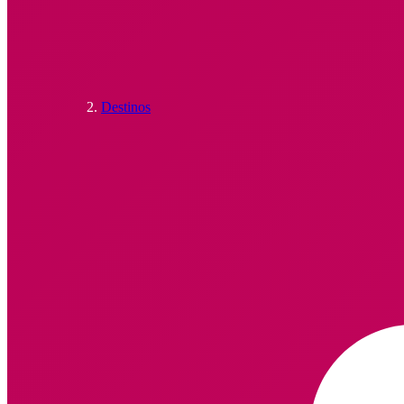
Destinos