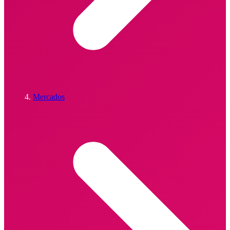
Mercados