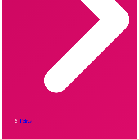
Feiras