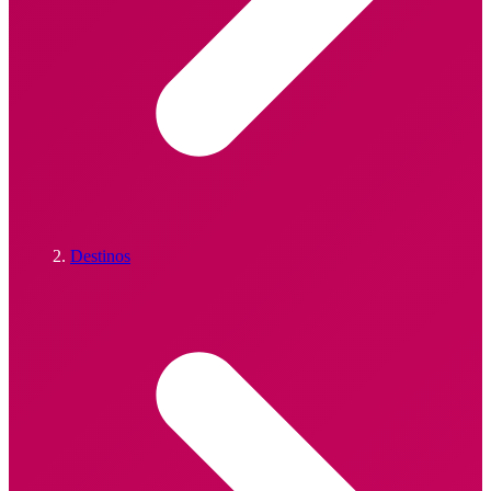
Destinos