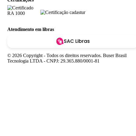
Atendimento em libras
SAC Libras
© 2026 Copyright - Todos os direitos reservados. Buser Brasil
Tecnologia LTDA - CNPJ: 29.365.880/0001-81