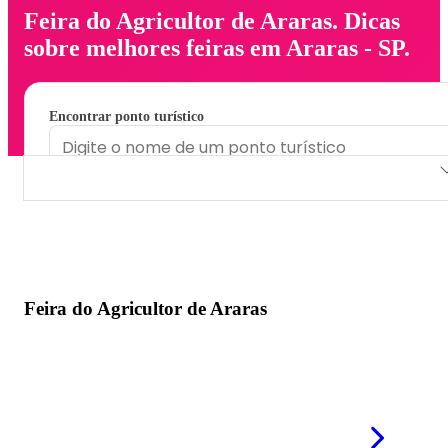
Feira do Agricultor de Araras. Dicas
sobre melhores feiras em Araras - SP.
Encontrar ponto turístico
Feira do Agricultor de Araras
Feira do Agricultor de Araras