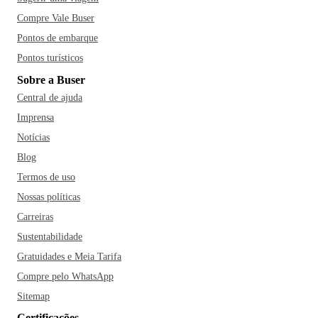
Compre Vale Buser
Pontos de embarque
Pontos turísticos
Sobre a Buser
Central de ajuda
Imprensa
Notícias
Blog
Termos de uso
Nossas políticas
Carreiras
Sustentabilidade
Gratuidades e Meia Tarifa
Compre pelo WhatsApp
Sitemap
Certificações