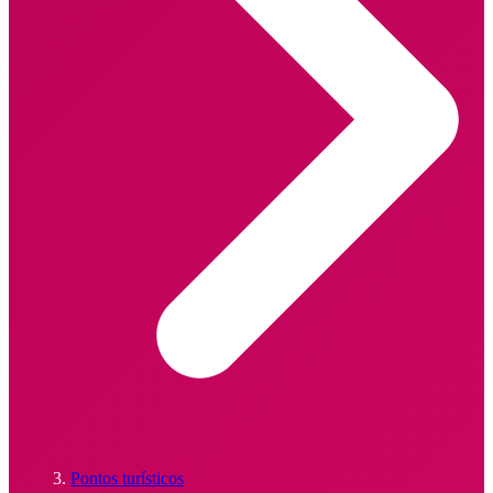
Pontos turísticos