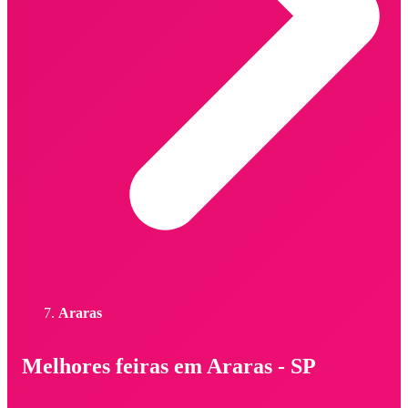
Araras
Melhores feiras em Araras - SP