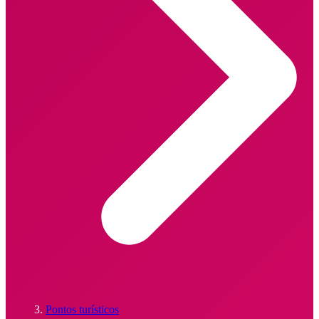
Pontos turísticos