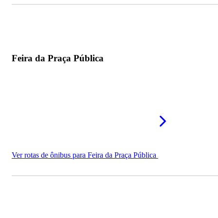
Feira da Praça Pública
Ver rotas de ônibus para Feira da Praça Pública