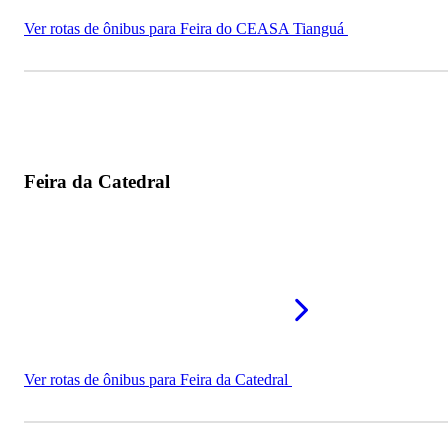
Ver rotas de ônibus para Feira do CEASA Tianguá
Feira da Catedral
Ver rotas de ônibus para Feira da Catedral