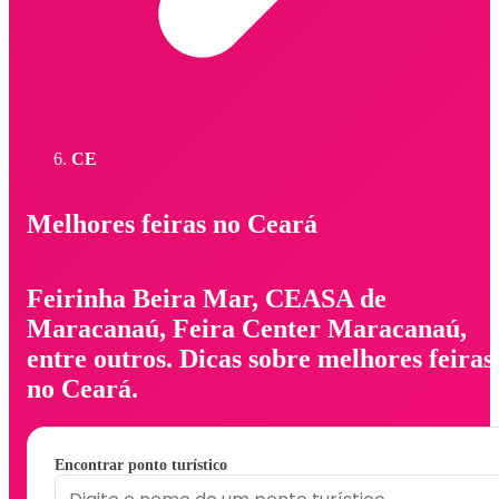
CE
Melhores feiras no Ceará
Feirinha Beira Mar, CEASA de
Maracanaú, Feira Center Maracanaú,
entre outros. Dicas sobre melhores feiras
no Ceará.
Encontrar ponto turístico