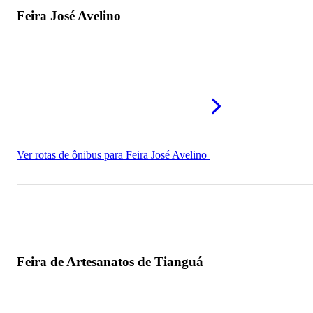
Feira José Avelino
Ver rotas de ônibus para Feira José Avelino
Feira de Artesanatos de Tianguá