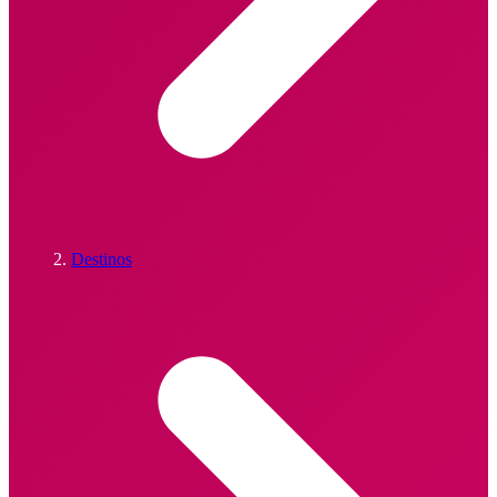
Destinos