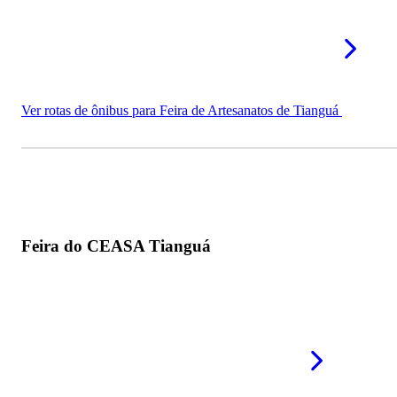
Ver rotas de ônibus para Feira de Artesanatos de Tianguá
Feira do CEASA Tianguá