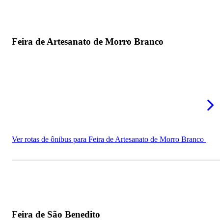
Feira de Artesanato de Morro Branco
Ver rotas de ônibus para Feira de Artesanato de Morro Branco
Feira de São Benedito