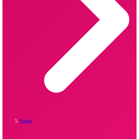
Feiras