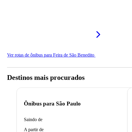
Ver rotas de ônibus para Feira de São Benedito
Destinos mais procurados
Ônibus para
São Paulo
Saindo de
A partir de