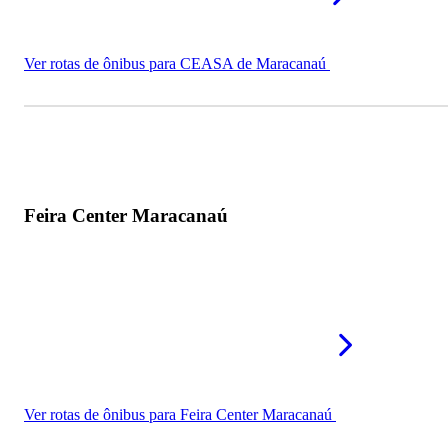
Ver rotas de ônibus para CEASA de Maracanaú
Feira Center Maracanaú
Ver rotas de ônibus para Feira Center Maracanaú