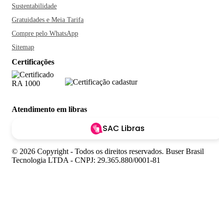
Sustentabilidade
Gratuidades e Meia Tarifa
Compre pelo WhatsApp
Sitemap
Certificações
Atendimento em libras
SAC Libras
© 2026 Copyright - Todos os direitos reservados. Buser Brasil
Tecnologia LTDA - CNPJ: 29.365.880/0001-81