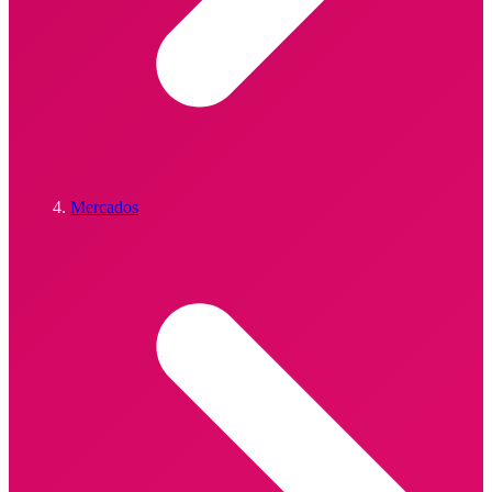
Mercados