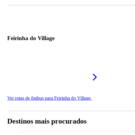
Feirinha do Village
Ver rotas de ônibus para Feirinha do Village
Destinos mais procurados