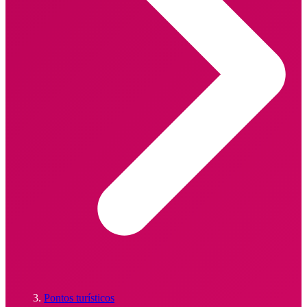
Pontos turísticos