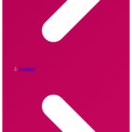
Destinos