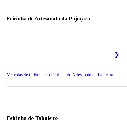
Feirinha de Artesanato da Pajuçara
Ver rotas de ônibus para Feirinha de Artesanato da Pajuçara
Feirinha do Tabuleiro