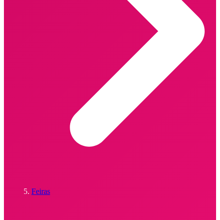
Feiras