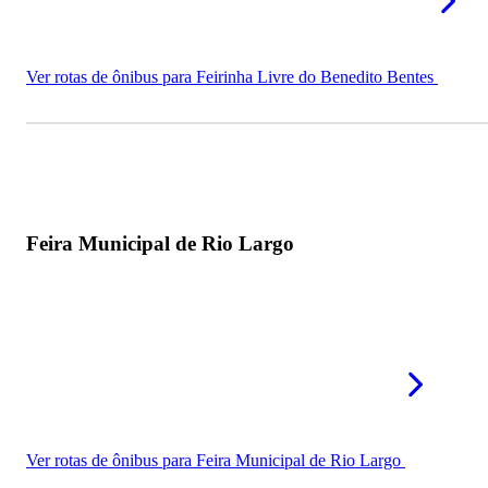
Ver rotas de ônibus para Feirinha Livre do Benedito Bentes
Feira Municipal de Rio Largo
Ver rotas de ônibus para Feira Municipal de Rio Largo