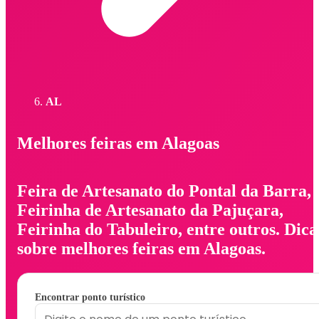
AL
Melhores feiras em Alagoas
Feira de Artesanato do Pontal da Barra,
Feirinha de Artesanato da Pajuçara,
Feirinha do Tabuleiro, entre outros. Dica
sobre melhores feiras em Alagoas.
Encontrar ponto turístico