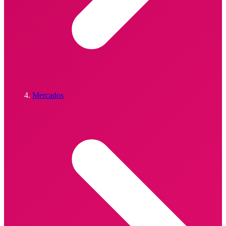
Mercados