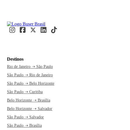
Destinos
Rio de Janeiro ➝ São Paulo
São Paulo ➝ Rio de Janeiro
São Paulo ➝ Belo Horizonte
São Paulo ➝ Curitiba
Belo Horizonte ➝ Brasília
Belo Horizonte ➝ Salvador
São Paulo ➝ Salvador
São Paulo ➝ Brasília