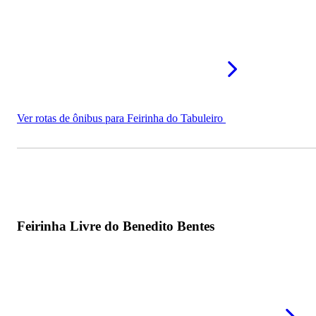
Ver rotas de ônibus para Feirinha do Tabuleiro
Feirinha Livre do Benedito Bentes