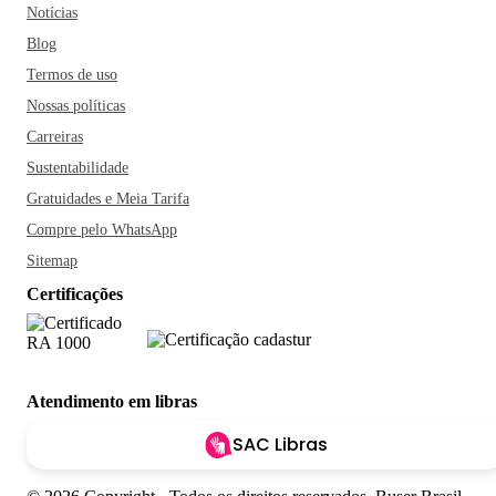
Notícias
Blog
Termos de uso
Nossas políticas
Carreiras
Sustentabilidade
Gratuidades e Meia Tarifa
Compre pelo WhatsApp
Sitemap
Certificações
Atendimento em libras
SAC Libras