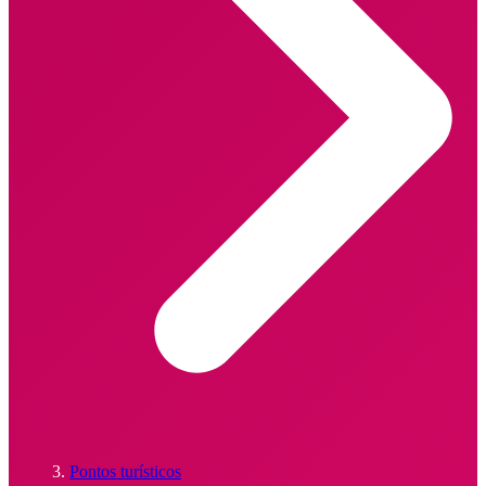
Pontos turísticos