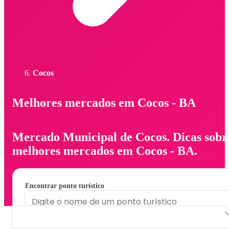
Cocos
Melhores mercados em Cocos - BA
Mercado Municipal de Cocos. Dicas sobr
melhores mercados em Cocos - BA.
Encontrar ponto turístico
Mercado Municipal de Cocos