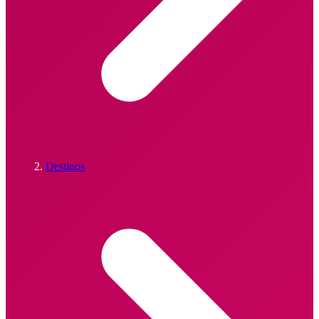
Destinos