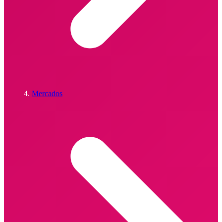
Mercados