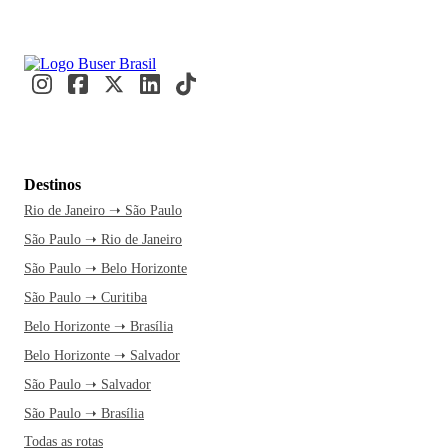
Destinos
Rio de Janeiro ➝ São Paulo
São Paulo ➝ Rio de Janeiro
São Paulo ➝ Belo Horizonte
São Paulo ➝ Curitiba
Belo Horizonte ➝ Brasília
Belo Horizonte ➝ Salvador
São Paulo ➝ Salvador
São Paulo ➝ Brasília
Todas as rotas