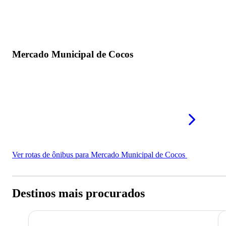
Mercado Municipal de Cocos
Ver rotas de ônibus para Mercado Municipal de Cocos
Destinos mais procurados