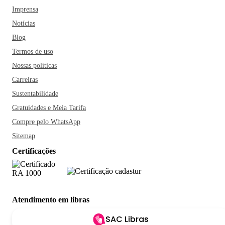
Imprensa
Notícias
Blog
Termos de uso
Nossas políticas
Carreiras
Sustentabilidade
Gratuidades e Meia Tarifa
Compre pelo WhatsApp
Sitemap
Certificações
Atendimento em libras
SAC Libras