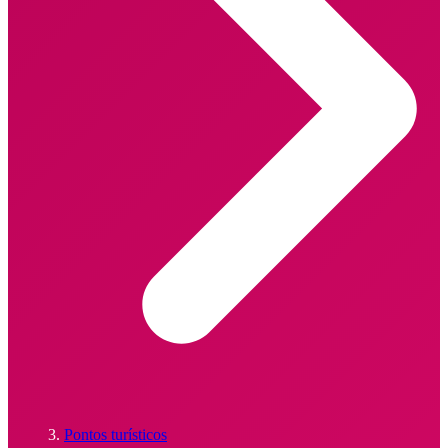
Pontos turísticos