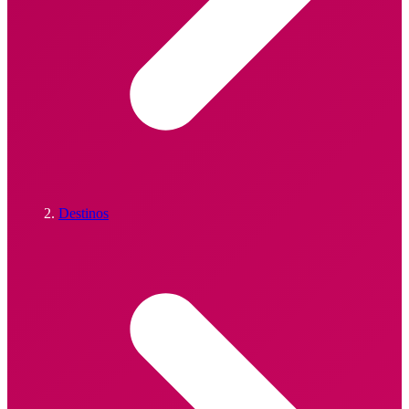
Destinos