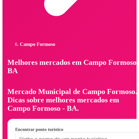
Campo Formoso
Melhores mercados em Campo Formoso 
BA
Mercado Municipal de Campo Formoso.
Dicas sobre melhores mercados em
Campo Formoso - BA.
Encontrar ponto turístico