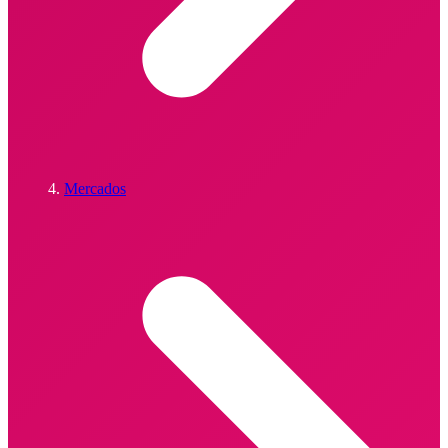
Mercados