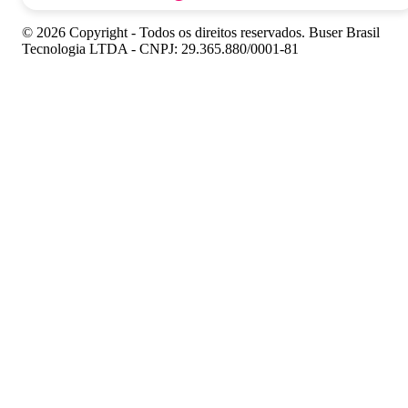
© 2026 Copyright - Todos os direitos reservados. Buser Brasil
Tecnologia LTDA - CNPJ: 29.365.880/0001-81