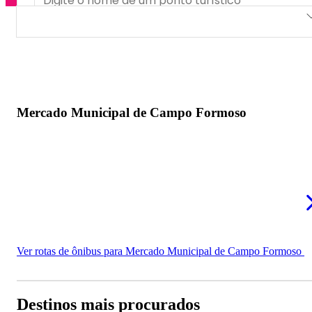
Mercado Municipal de Campo Formoso
Mercado Municipal de Campo Formoso
Ver rotas de ônibus para Mercado Municipal de Campo Formoso
Destinos mais procurados