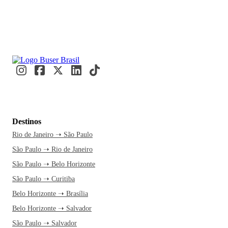
Destinos
Rio de Janeiro ➝ São Paulo
São Paulo ➝ Rio de Janeiro
São Paulo ➝ Belo Horizonte
São Paulo ➝ Curitiba
Belo Horizonte ➝ Brasília
Belo Horizonte ➝ Salvador
São Paulo ➝ Salvador