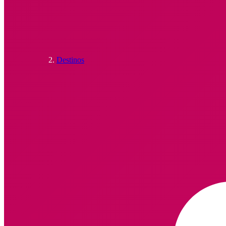
Destinos