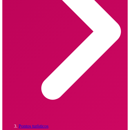
Pontos turísticos