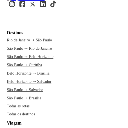
Destinos
Rio de Janeiro ➝ São Paulo
São Paulo ➝ Rio de Janeiro
São Paulo ➝ Belo Horizonte
São Paulo ➝ Curitiba
Belo Horizonte ➝ Brasília
Belo Horizonte ➝ Salvador
São Paulo ➝ Salvador
São Paulo ➝ Brasília
Todas as rotas
Todas os destinos
Viagem