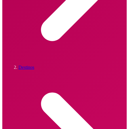
Destinos