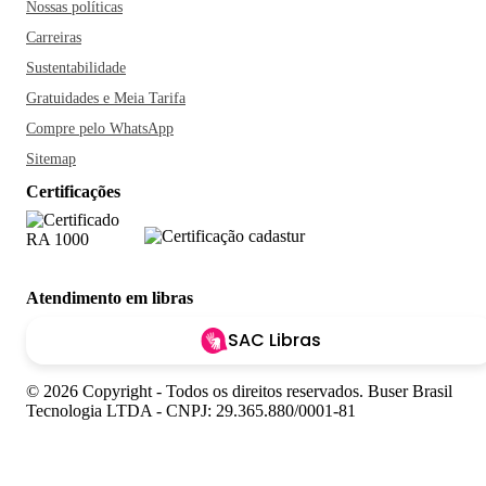
Nossas políticas
Carreiras
Sustentabilidade
Gratuidades e Meia Tarifa
Compre pelo WhatsApp
Sitemap
Certificações
Atendimento em libras
SAC Libras
© 2026 Copyright - Todos os direitos reservados. Buser Brasil
Tecnologia LTDA - CNPJ: 29.365.880/0001-81