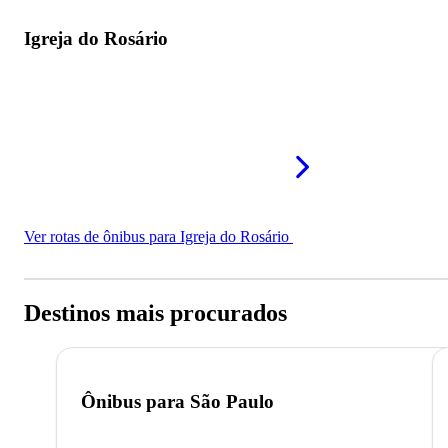
Igreja do Rosário
Ver rotas de ônibus para Igreja do Rosário
Destinos mais procurados
Ônibus para
São Paulo