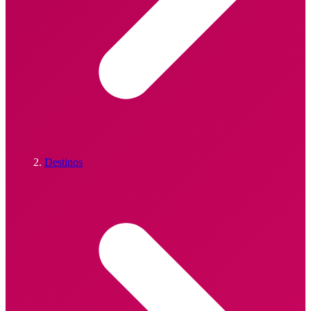
Destinos