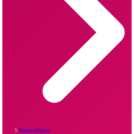
Pontos turísticos