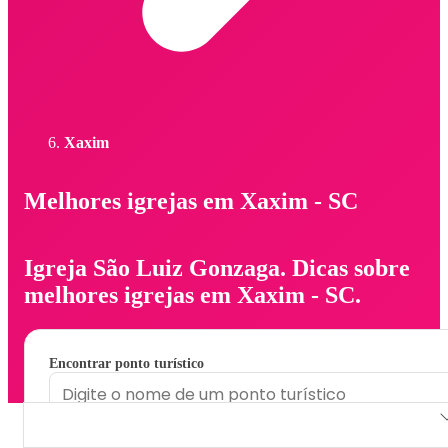
Xaxim
Melhores igrejas em Xaxim - SC
Igreja São Luiz Gonzaga. Dicas sobre
melhores igrejas em Xaxim - SC.
Encontrar ponto turístico
Igreja São Luiz Gonzaga