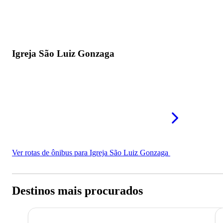
Igreja São Luiz Gonzaga
Ver rotas de ônibus para Igreja São Luiz Gonzaga
Destinos mais procurados