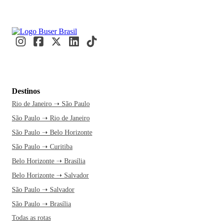
Destinos
Rio de Janeiro ➝ São Paulo
São Paulo ➝ Rio de Janeiro
São Paulo ➝ Belo Horizonte
São Paulo ➝ Curitiba
Belo Horizonte ➝ Brasília
Belo Horizonte ➝ Salvador
São Paulo ➝ Salvador
São Paulo ➝ Brasília
Todas as rotas