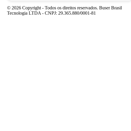
© 2026 Copyright - Todos os direitos reservados. Buser Brasil
Tecnologia LTDA - CNPJ: 29.365.880/0001-81