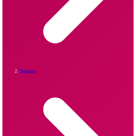
Destinos