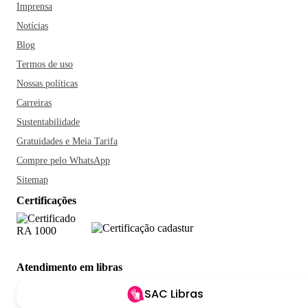
Imprensa
Notícias
Blog
Termos de uso
Nossas políticas
Carreiras
Sustentabilidade
Gratuidades e Meia Tarifa
Compre pelo WhatsApp
Sitemap
Certificações
Atendimento em libras
SAC Libras