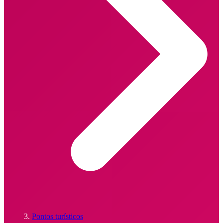
Pontos turísticos