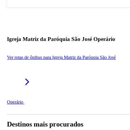
Igreja Matriz da Paróquia São José Operário
Igreja Matriz da Paróquia São José Operário
Ver rotas de ônibus para Igreja Matriz da Paróquia São José
Operário
Destinos mais procurados