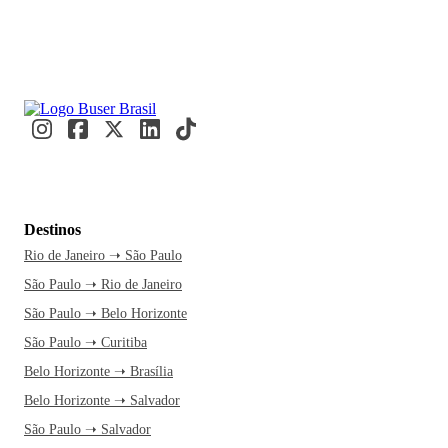
Destinos
Rio de Janeiro ➝ São Paulo
São Paulo ➝ Rio de Janeiro
São Paulo ➝ Belo Horizonte
São Paulo ➝ Curitiba
Belo Horizonte ➝ Brasília
Belo Horizonte ➝ Salvador
São Paulo ➝ Salvador