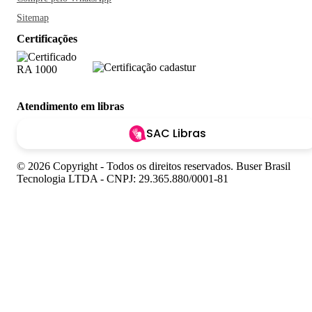
Sitemap
Certificações
Atendimento em libras
SAC Libras
© 2026 Copyright - Todos os direitos reservados. Buser Brasil
Tecnologia LTDA - CNPJ: 29.365.880/0001-81