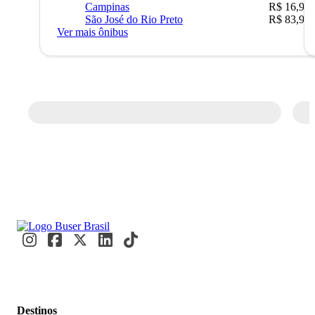
Campinas
R$ 16,90
São José do Rio Preto
R$ 83,90
Ver mais ônibus
Destinos