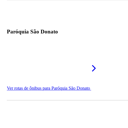
Paróquia São Donato
Ver rotas de ônibus para Paróquia São Donato