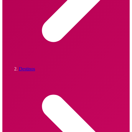
Destinos