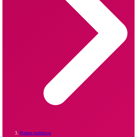
Pontos turísticos