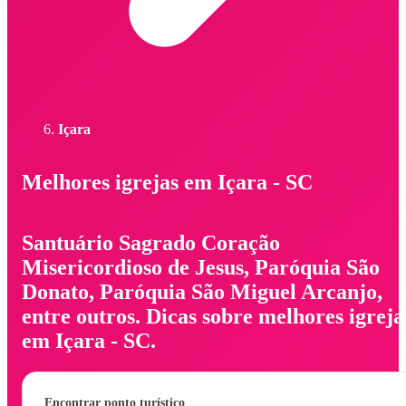
Içara
Melhores igrejas em Içara - SC
Santuário Sagrado Coração
Misericordioso de Jesus, Paróquia São
Donato, Paróquia São Miguel Arcanjo,
entre outros. Dicas sobre melhores igreja
em Içara - SC.
Encontrar ponto turístico