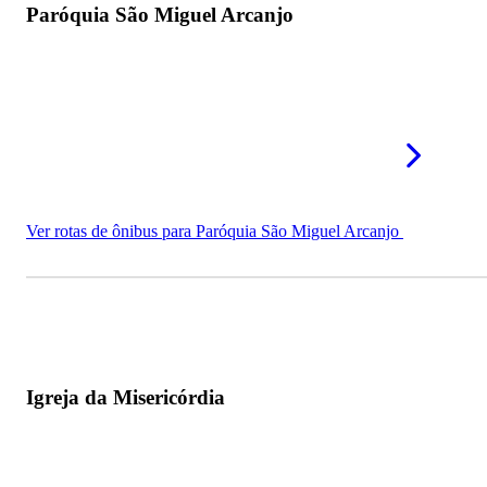
Paróquia São Miguel Arcanjo
Ver rotas de ônibus para Paróquia São Miguel Arcanjo
Igreja da Misericórdia