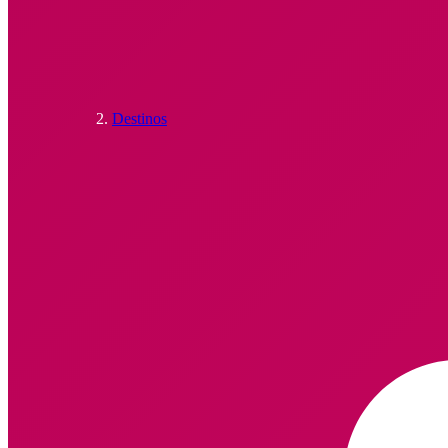
Destinos