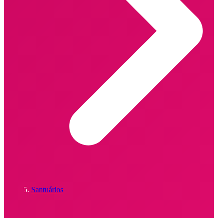
Santuários