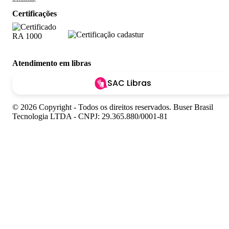
Certificações
Atendimento em libras
SAC Libras
© 2026 Copyright - Todos os direitos reservados. Buser Brasil
Tecnologia LTDA - CNPJ: 29.365.880/0001-81