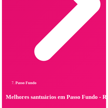
Passo Fundo
Melhores santuários em Passo Fundo - R