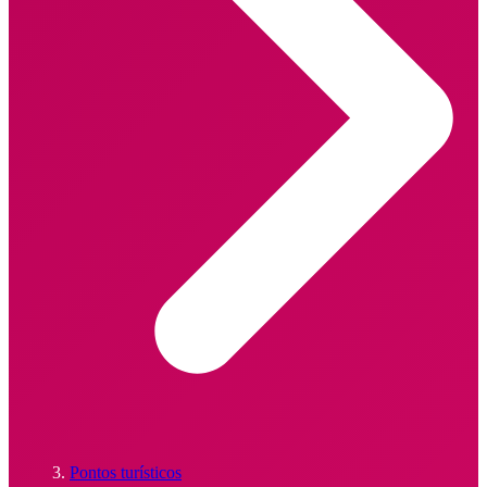
Pontos turísticos