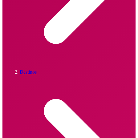
Destinos