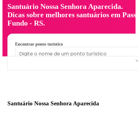
Santuário Nossa Senhora Aparecida.
Dicas sobre melhores santuários em Pass
Fundo - RS.
Encontrar ponto turístico
Santuário Nossa Senhora Aparecida
Santuário Nossa Senhora Aparecida