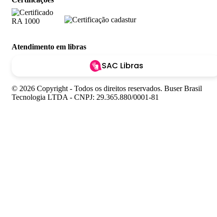
Atendimento em libras
SAC Libras
© 2026 Copyright - Todos os direitos reservados. Buser Brasil
Tecnologia LTDA - CNPJ: 29.365.880/0001-81