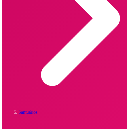
Santuários