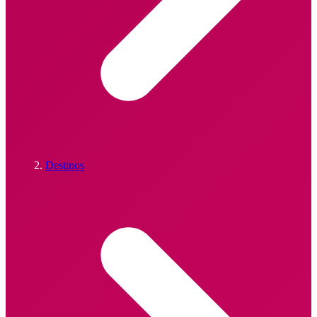
Destinos