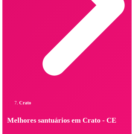
Crato
Melhores santuários em Crato - CE