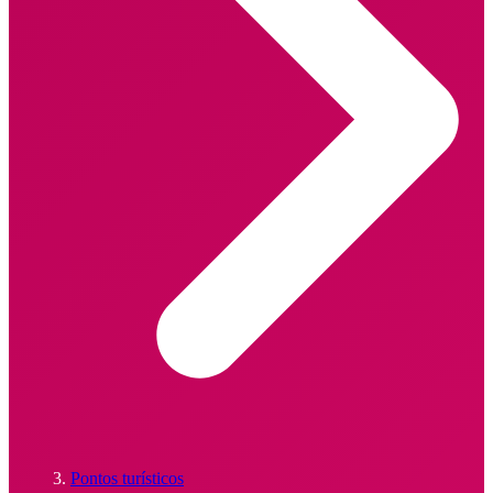
Pontos turísticos