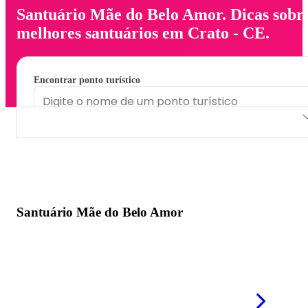
Santuário Mãe do Belo Amor. Dicas sobr
melhores santuários em Crato - CE.
Encontrar ponto turístico
Santuário Mãe do Belo Amor
Santuário Mãe do Belo Amor