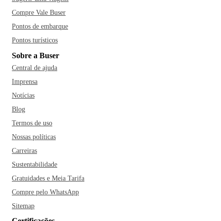
Compre Vale Buser
Pontos de embarque
Pontos turísticos
Sobre a Buser
Central de ajuda
Imprensa
Notícias
Blog
Termos de uso
Nossas políticas
Carreiras
Sustentabilidade
Gratuidades e Meia Tarifa
Compre pelo WhatsApp
Sitemap
Certificações