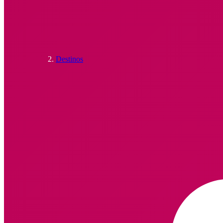
Destinos