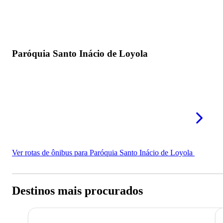
Paróquia Santo Inácio de Loyola
Ver rotas de ônibus para Paróquia Santo Inácio de Loyola
Destinos mais procurados