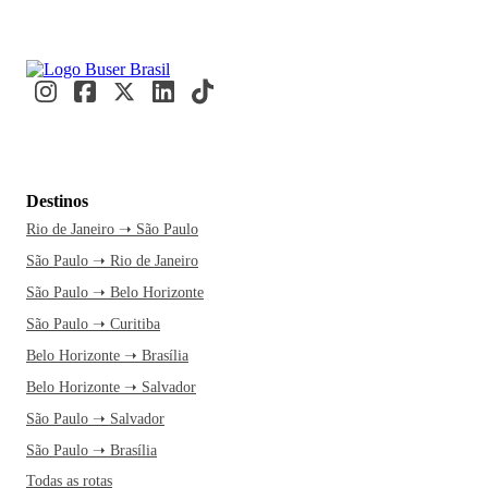
Destinos
Rio de Janeiro ➝ São Paulo
São Paulo ➝ Rio de Janeiro
São Paulo ➝ Belo Horizonte
São Paulo ➝ Curitiba
Belo Horizonte ➝ Brasília
Belo Horizonte ➝ Salvador
São Paulo ➝ Salvador
São Paulo ➝ Brasília
Todas as rotas