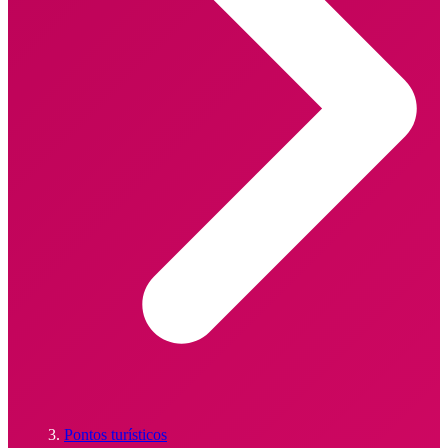
Pontos turísticos