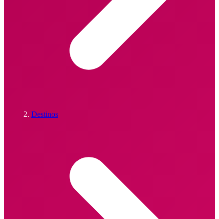
Destinos