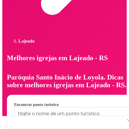
Lajeado
Melhores igrejas em Lajeado - RS
Paróquia Santo Inácio de Loyola. Dicas
sobre melhores igrejas em Lajeado - RS.
Encontrar ponto turístico
Paróquia Santo Inácio de Loyola