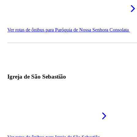
Ver rotas de ônibus para Paróquia de Nossa Senhora Consolata
Igreja de São Sebastião