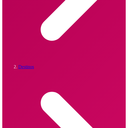
Destinos