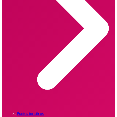
Pontos turísticos