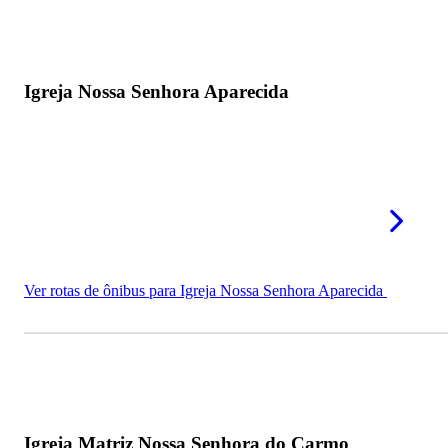
Igreja Nossa Senhora Aparecida
Ver rotas de ônibus para Igreja Nossa Senhora Aparecida
Igreja Matriz Nossa Senhora do Carmo