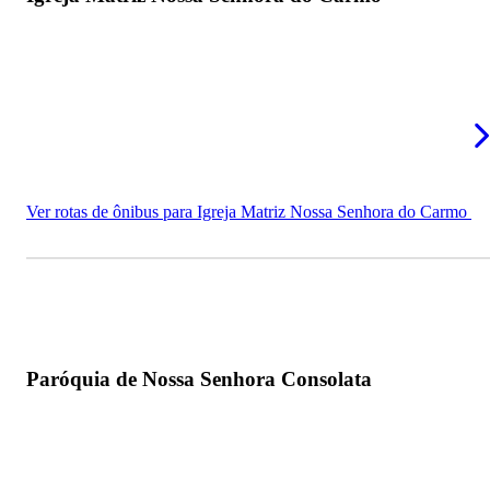
Ver rotas de ônibus para Igreja Matriz Nossa Senhora do Carmo
Paróquia de Nossa Senhora Consolata