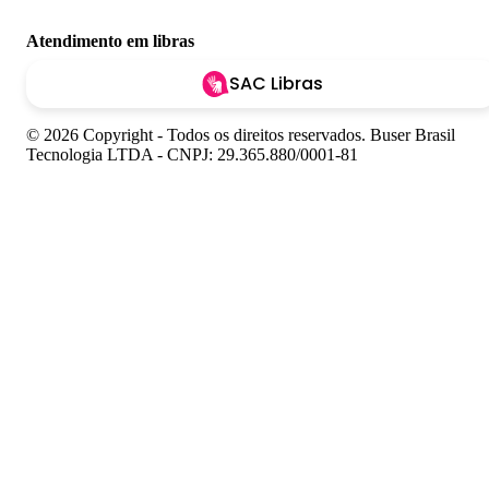
Atendimento em libras
SAC Libras
© 2026 Copyright - Todos os direitos reservados. Buser Brasil
Tecnologia LTDA - CNPJ: 29.365.880/0001-81