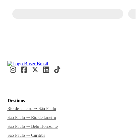
Destinos
Rio de Janeiro ➝ São Paulo
São Paulo ➝ Rio de Janeiro
São Paulo ➝ Belo Horizonte
São Paulo ➝ Curitiba