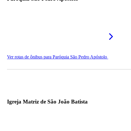
Ver rotas de ônibus para Paróquia São Pedro Apóstolo
Igreja Matriz de São João Batista