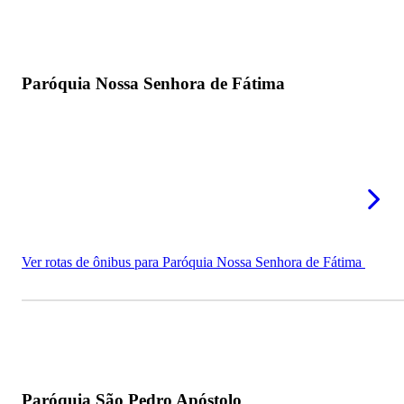
Paróquia Nossa Senhora de Fátima
Ver rotas de ônibus para Paróquia Nossa Senhora de Fátima
Paróquia São Pedro Apóstolo