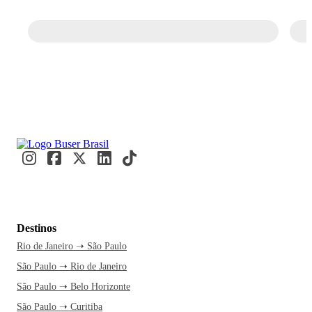
Destinos
Rio de Janeiro ➝ São Paulo
São Paulo ➝ Rio de Janeiro
São Paulo ➝ Belo Horizonte
São Paulo ➝ Curitiba