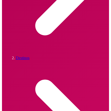
Destinos