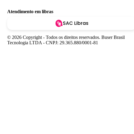
Atendimento em libras
SAC Libras
© 2026 Copyright - Todos os direitos reservados. Buser Brasil
Tecnologia LTDA - CNPJ: 29.365.880/0001-81