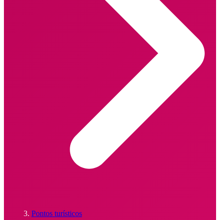
Pontos turísticos