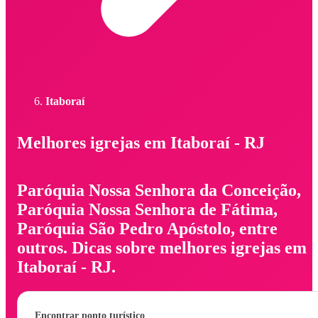
Itaboraí
Melhores igrejas em Itaboraí - RJ
Paróquia Nossa Senhora da Conceição,
Paróquia Nossa Senhora de Fátima,
Paróquia São Pedro Apóstolo, entre
outros. Dicas sobre melhores igrejas em
Itaboraí - RJ.
Encontrar ponto turístico