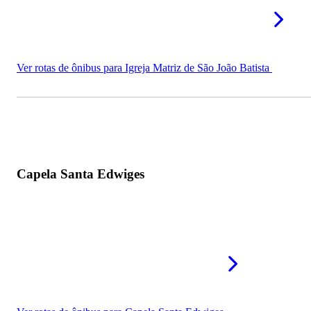
Ver rotas de ônibus para Igreja Matriz de São João Batista
Capela Santa Edwiges