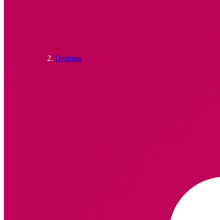
Destinos