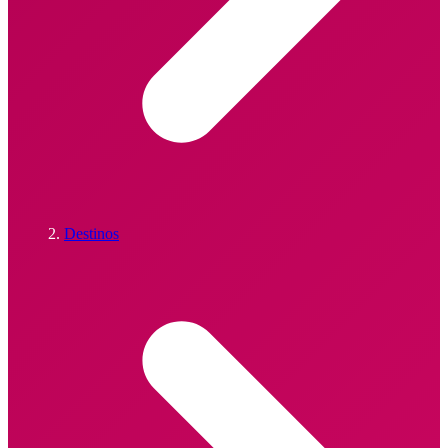
Destinos