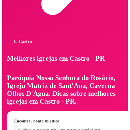
Castro
Melhores igrejas em Castro - PR
Paróquia Nossa Senhora do Rosário,
Igreja Matriz de Sant'Ana, Caverna
Olhos D'Água. Dicas sobre melhores
igrejas em Castro - PR.
Encontrar ponto turístico