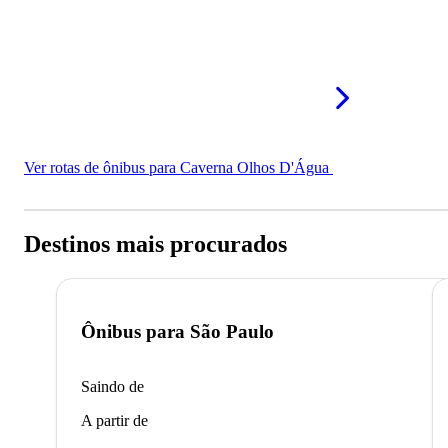
Ver rotas de ônibus para Caverna Olhos D'Água
Destinos mais procurados
Ônibus para
São Paulo
Saindo de
A partir de