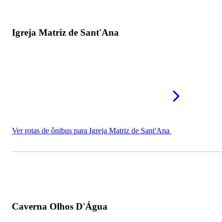
Igreja Matriz de Sant'Ana
Ver rotas de ônibus para Igreja Matriz de Sant'Ana
Caverna Olhos D'Água