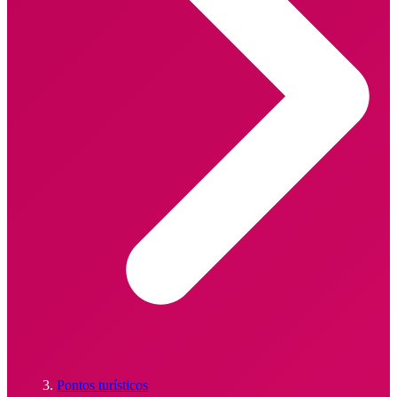
Pontos turísticos