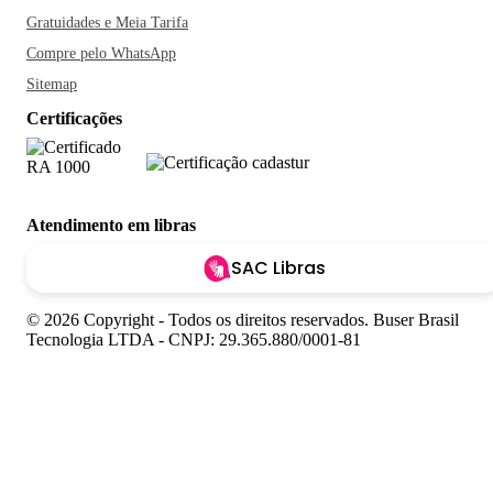
Gratuidades e Meia Tarifa
Compre pelo WhatsApp
Sitemap
Certificações
Atendimento em libras
SAC Libras
© 2026 Copyright - Todos os direitos reservados. Buser Brasil
Tecnologia LTDA - CNPJ: 29.365.880/0001-81