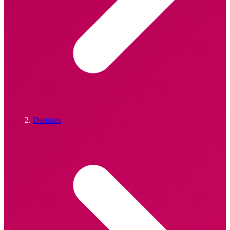
Destinos