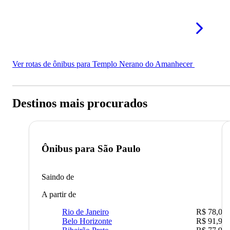
Ver rotas de ônibus para Templo Nerano do Amanhecer
Destinos mais procurados
Ônibus para
São Paulo
Saindo de
A partir de
Rio de Janeiro
R$ 78,02
Belo Horizonte
R$ 91,90