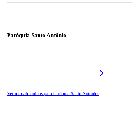
Paróquia Santo Antônio
Ver rotas de ônibus para Paróquia Santo Antônio