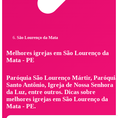
São Lourenço da Mata
Melhores igrejas em São Lourenço da
Mata - PE
Paróquia São Lourenço Mártir, Paróqui
Santo Antônio, Igreja de Nossa Senhora
da Luz, entre outros. Dicas sobre
melhores igrejas em São Lourenço da
Mata - PE.