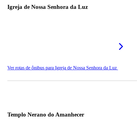
Igreja de Nossa Senhora da Luz
Ver rotas de ônibus para Igreja de Nossa Senhora da Luz
Templo Nerano do Amanhecer