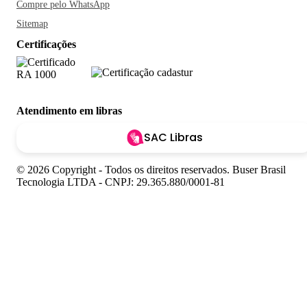
Compre pelo WhatsApp
Sitemap
Certificações
Atendimento em libras
SAC Libras
© 2026 Copyright - Todos os direitos reservados. Buser Brasil
Tecnologia LTDA - CNPJ: 29.365.880/0001-81