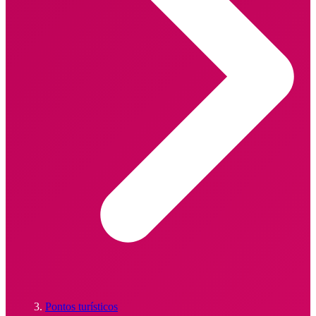
Pontos turísticos