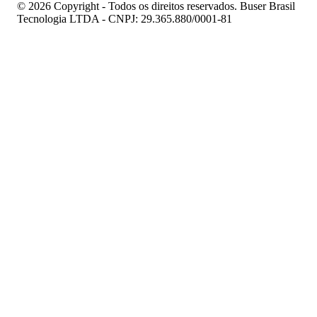
© 2026 Copyright - Todos os direitos reservados. Buser Brasil
Tecnologia LTDA - CNPJ: 29.365.880/0001-81