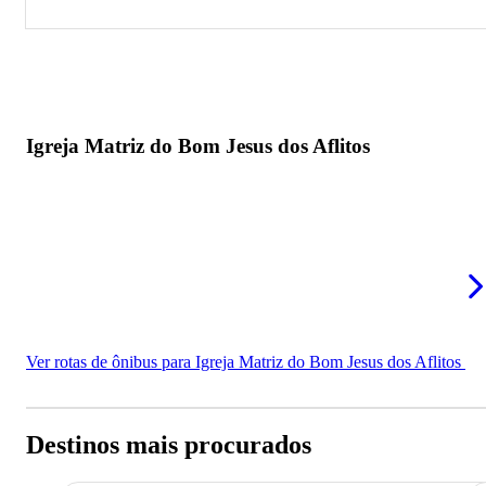
Igreja Matriz do Bom Jesus dos Aflitos
Igreja Matriz do Bom Jesus dos Aflitos
Ver rotas de ônibus para Igreja Matriz do Bom Jesus dos Aflitos
Destinos mais procurados