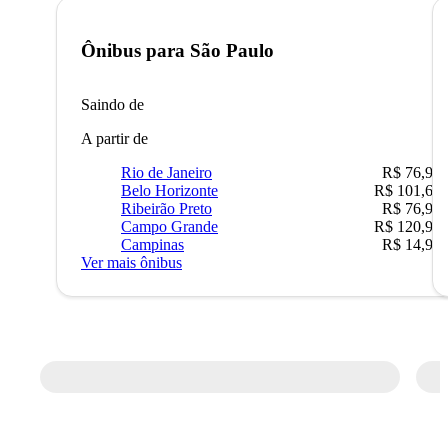
Ônibus para
São Paulo
Saindo de
A partir de
Rio de Janeiro
R$ 76,90
Belo Horizonte
R$ 101,67
Ribeirão Preto
R$ 76,90
Campo Grande
R$ 120,90
Campinas
R$ 14,90
Ver mais ônibus