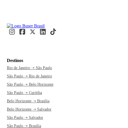
Destinos
Rio de Janeiro ➝ São Paulo
São Paulo ➝ Rio de Janeiro
São Paulo ➝ Belo Horizonte
São Paulo ➝ Curitiba
Belo Horizonte ➝ Brasília
Belo Horizonte ➝ Salvador
São Paulo ➝ Salvador
São Paulo ➝ Brasília