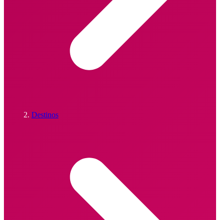
Destinos