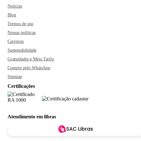
Notícias
Blog
Termos de uso
Nossas políticas
Carreiras
Sustentabilidade
Gratuidades e Meia Tarifa
Compre pelo WhatsApp
Sitemap
Certificações
Atendimento em libras
SAC Libras