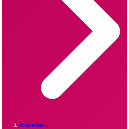
Pontos turísticos