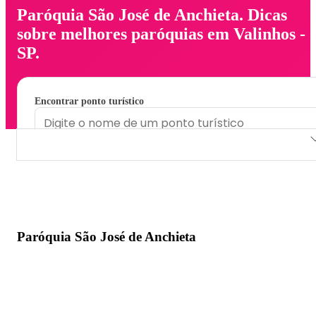
Paróquia São José de Anchieta. Dicas
sobre melhores paróquias em Valinhos -
SP.
Encontrar ponto turístico
Paróquia São José de Anchieta
Paróquia São José de Anchieta