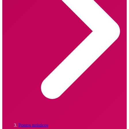
Pontos turísticos