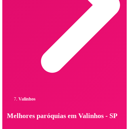
Valinhos
Melhores paróquias em Valinhos - SP