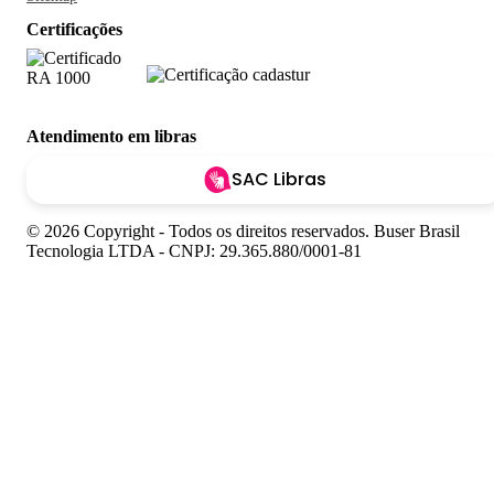
Certificações
Atendimento em libras
SAC Libras
© 2026 Copyright - Todos os direitos reservados. Buser Brasil
Tecnologia LTDA - CNPJ: 29.365.880/0001-81