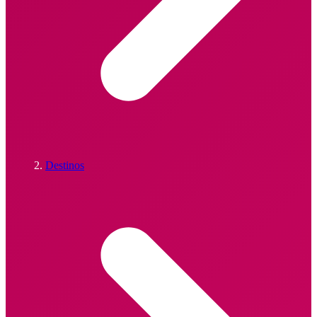
Destinos