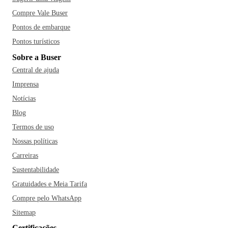
Compre Vale Buser
Pontos de embarque
Pontos turísticos
Sobre a Buser
Central de ajuda
Imprensa
Notícias
Blog
Termos de uso
Nossas políticas
Carreiras
Sustentabilidade
Gratuidades e Meia Tarifa
Compre pelo WhatsApp
Sitemap
Certificações