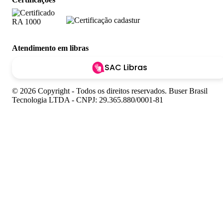
Atendimento em libras
SAC Libras
© 2026 Copyright - Todos os direitos reservados. Buser Brasil
Tecnologia LTDA - CNPJ: 29.365.880/0001-81