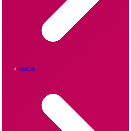
Destinos