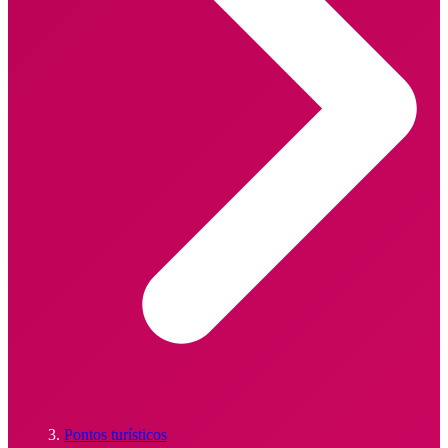
Pontos turísticos