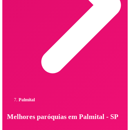
Palmital
Melhores paróquias em Palmital - SP