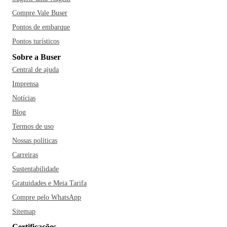
Compre Vale Buser
Pontos de embarque
Pontos turísticos
Sobre a Buser
Central de ajuda
Imprensa
Notícias
Blog
Termos de uso
Nossas políticas
Carreiras
Sustentabilidade
Gratuidades e Meia Tarifa
Compre pelo WhatsApp
Sitemap
Certificações