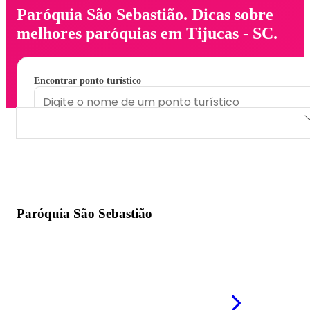
Paróquia São Sebastião. Dicas sobre
melhores paróquias em Tijucas - SC.
Encontrar ponto turístico
Paróquia São Sebastião
Paróquia São Sebastião