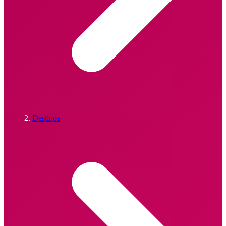
Destinos