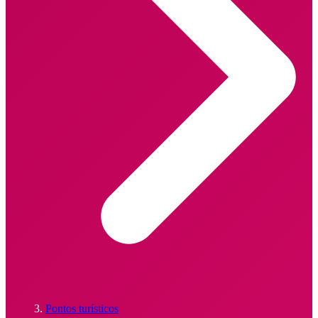
Pontos turísticos