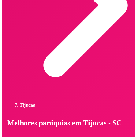
Tijucas
Melhores paróquias em Tijucas - SC