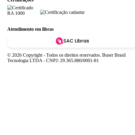
Atendimento em libras
SAC Libras
© 2026 Copyright - Todos os direitos reservados. Buser Brasil
Tecnologia LTDA - CNPJ: 29.365.880/0001-81