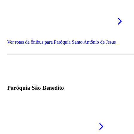
Ver rotas de ônibus para Paróquia Santo Antônio de Jesus
Paróquia São Benedito