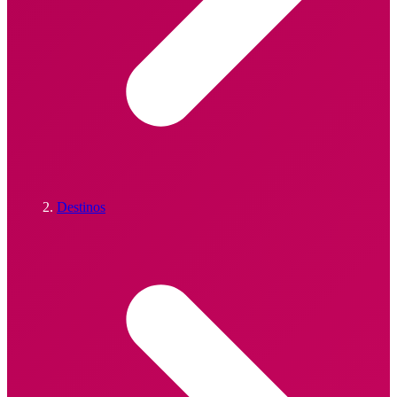
Destinos