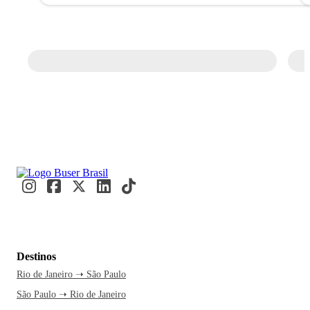
Destinos
Rio de Janeiro ➝ São Paulo
São Paulo ➝ Rio de Janeiro