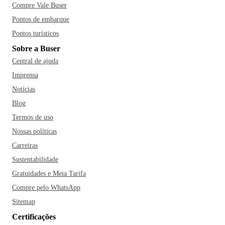
Compre Vale Buser
Pontos de embarque
Pontos turísticos
Sobre a Buser
Central de ajuda
Imprensa
Notícias
Blog
Termos de uso
Nossas políticas
Carreiras
Sustentabilidade
Gratuidades e Meia Tarifa
Compre pelo WhatsApp
Sitemap
Certificações