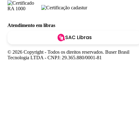
Atendimento em libras
SAC Libras
© 2026 Copyright - Todos os direitos reservados. Buser Brasil
Tecnologia LTDA - CNPJ: 29.365.880/0001-81