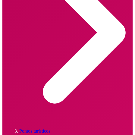
Pontos turísticos