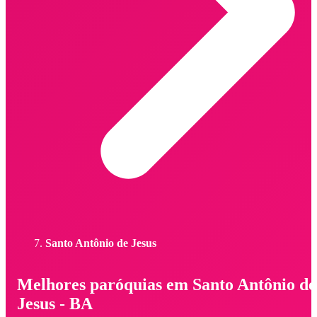
Santo Antônio de Jesus
Melhores paróquias em Santo Antônio de
Jesus - BA