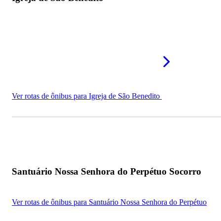
Ver rotas de ônibus para Igreja de São Benedito
Santuário Nossa Senhora do Perpétuo Socorro
Ver rotas de ônibus para Santuário Nossa Senhora do Perpétuo