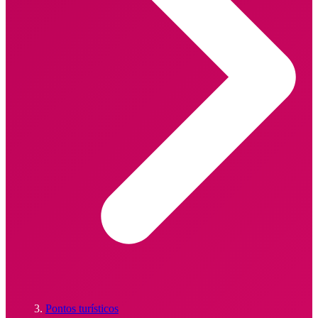
Pontos turísticos