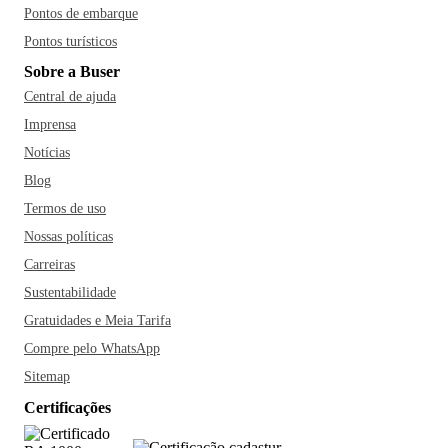
Pontos de embarque
Pontos turísticos
Sobre a Buser
Central de ajuda
Imprensa
Notícias
Blog
Termos de uso
Nossas políticas
Carreiras
Sustentabilidade
Gratuidades e Meia Tarifa
Compre pelo WhatsApp
Sitemap
Certificações