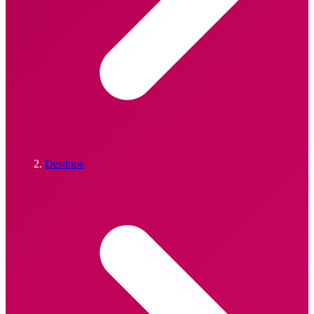
Destinos