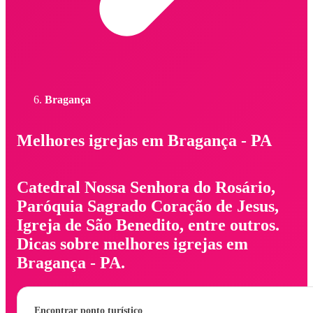
Bragança
Melhores igrejas em Bragança - PA
Catedral Nossa Senhora do Rosário,
Paróquia Sagrado Coração de Jesus,
Igreja de São Benedito, entre outros.
Dicas sobre melhores igrejas em
Bragança - PA.
Encontrar ponto turístico