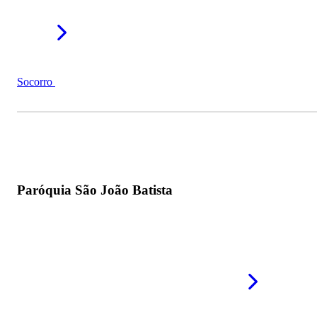
Socorro
Paróquia São João Batista