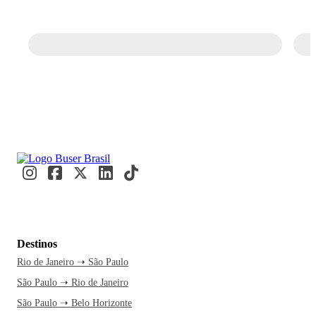
Destinos
Rio de Janeiro ➝ São Paulo
São Paulo ➝ Rio de Janeiro
São Paulo ➝ Belo Horizonte