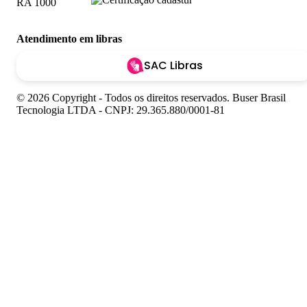
Atendimento em libras
SAC Libras
© 2026 Copyright - Todos os direitos reservados. Buser Brasil
Tecnologia LTDA - CNPJ: 29.365.880/0001-81