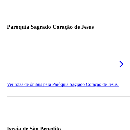
Paróquia Sagrado Coração de Jesus
Ver rotas de ônibus para Paróquia Sagrado Coração de Jesus
Igreja de São Benedito