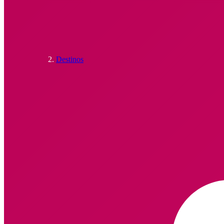
Destinos