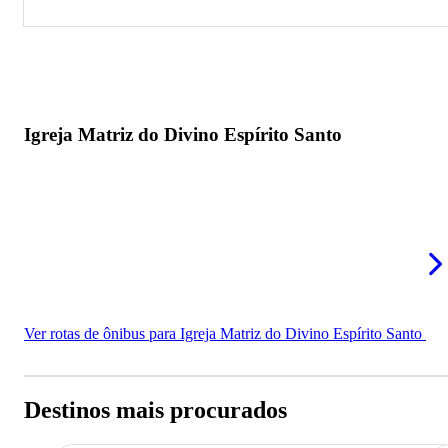
Igreja Matriz do Divino Espírito Santo
Igreja Matriz do Divino Espírito Santo
Ver rotas de ônibus para Igreja Matriz do Divino Espírito Santo
Destinos mais procurados