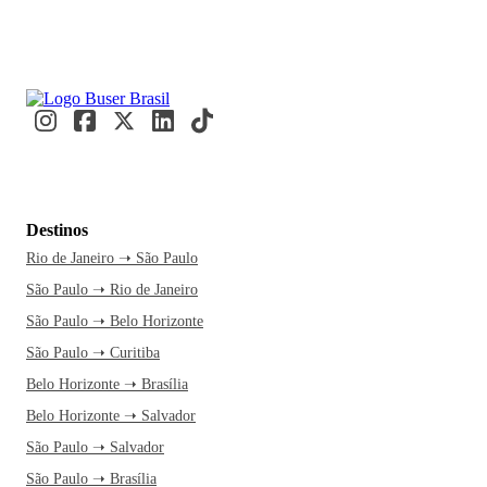
Destinos
Rio de Janeiro ➝ São Paulo
São Paulo ➝ Rio de Janeiro
São Paulo ➝ Belo Horizonte
São Paulo ➝ Curitiba
Belo Horizonte ➝ Brasília
Belo Horizonte ➝ Salvador
São Paulo ➝ Salvador
São Paulo ➝ Brasília