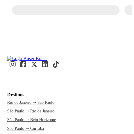
Destinos
Rio de Janeiro ➝ São Paulo
São Paulo ➝ Rio de Janeiro
São Paulo ➝ Belo Horizonte
São Paulo ➝ Curitiba