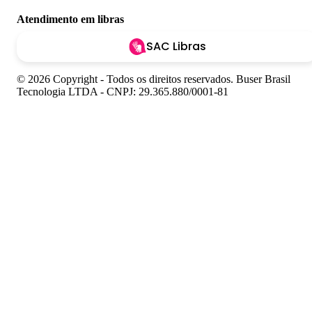
Atendimento em libras
SAC Libras
© 2026 Copyright - Todos os direitos reservados. Buser Brasil
Tecnologia LTDA - CNPJ: 29.365.880/0001-81