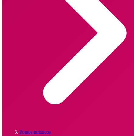
Pontos turísticos