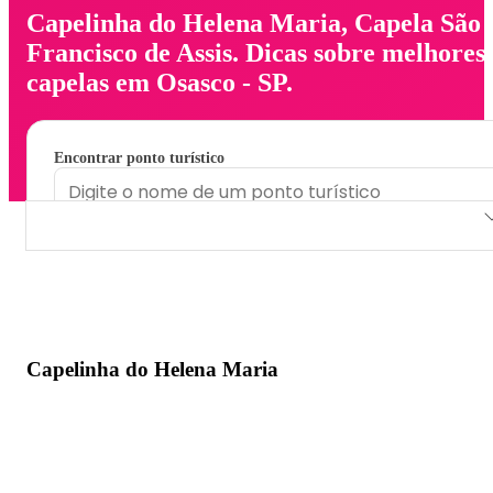
Capelinha do Helena Maria, Capela São
Francisco de Assis. Dicas sobre melhores
capelas em Osasco - SP.
Encontrar ponto turístico
Capelinha do Helena Maria
Capela São Francisco de Assis
Capelinha do Helena Maria