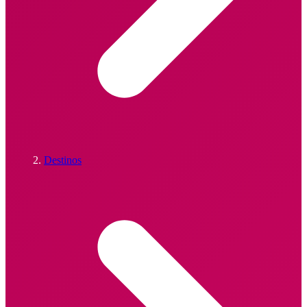
Destinos