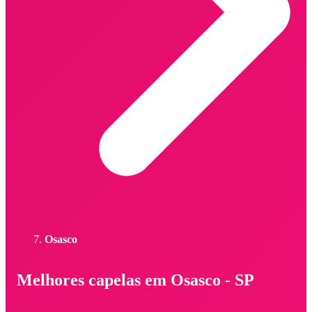
Osasco
Melhores capelas em Osasco - SP