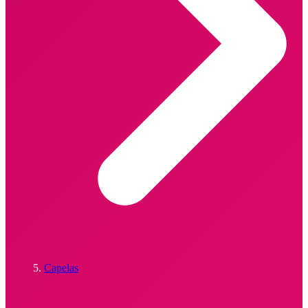
Capelas