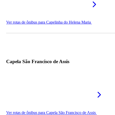
Ver rotas de ônibus para Capelinha do Helena Maria
Capela São Francisco de Assis
Ver rotas de ônibus para Capela São Francisco de Assis