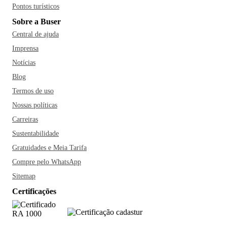
Pontos turísticos
Sobre a Buser
Central de ajuda
Imprensa
Notícias
Blog
Termos de uso
Nossas políticas
Carreiras
Sustentabilidade
Gratuidades e Meia Tarifa
Compre pelo WhatsApp
Sitemap
Certificações