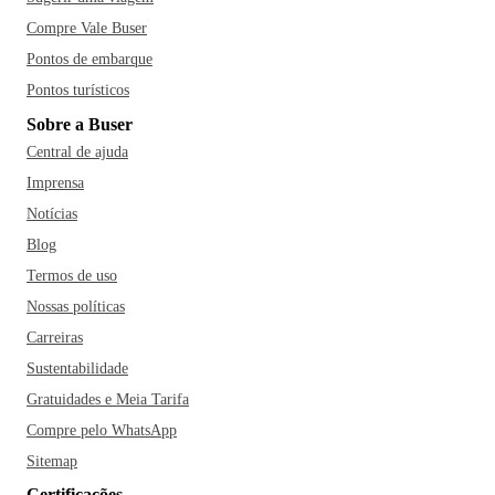
Compre Vale Buser
Pontos de embarque
Pontos turísticos
Sobre a Buser
Central de ajuda
Imprensa
Notícias
Blog
Termos de uso
Nossas políticas
Carreiras
Sustentabilidade
Gratuidades e Meia Tarifa
Compre pelo WhatsApp
Sitemap
Certificações