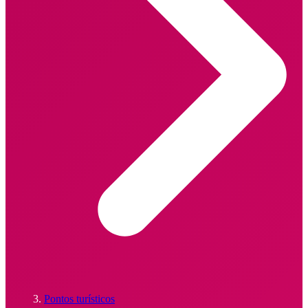
Pontos turísticos