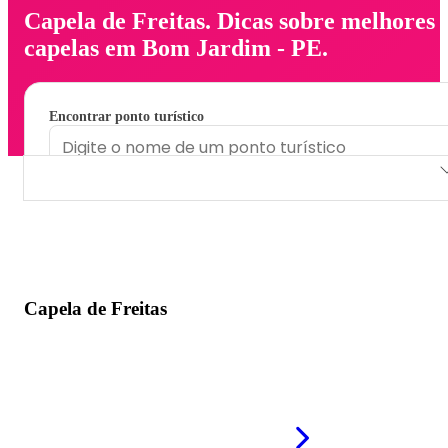
Capela de Freitas. Dicas sobre melhores
capelas em Bom Jardim - PE.
Encontrar ponto turístico
Capela de Freitas
Capela de Freitas