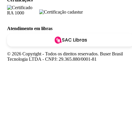
Atendimento em libras
SAC Libras
© 2026 Copyright - Todos os direitos reservados. Buser Brasil
Tecnologia LTDA - CNPJ: 29.365.880/0001-81