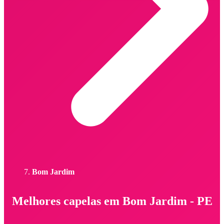
Bom Jardim
Melhores capelas em Bom Jardim - PE