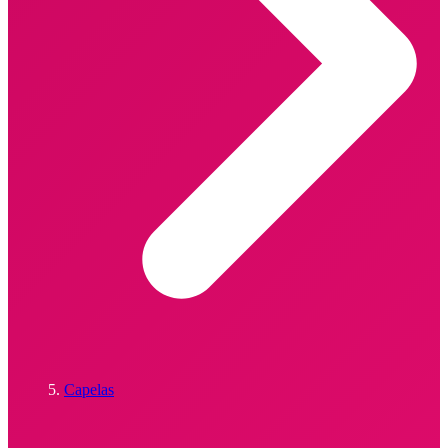
Capelas