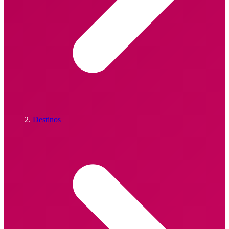
Destinos