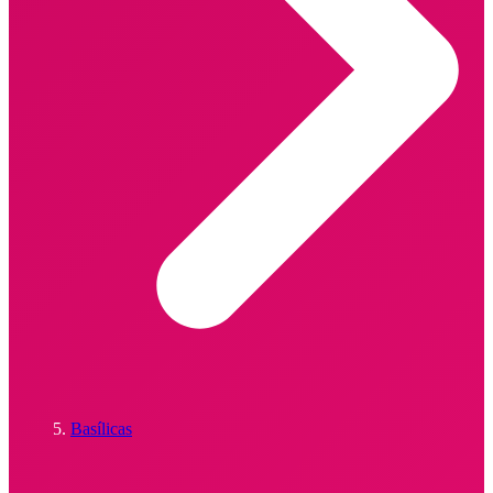
Basílicas