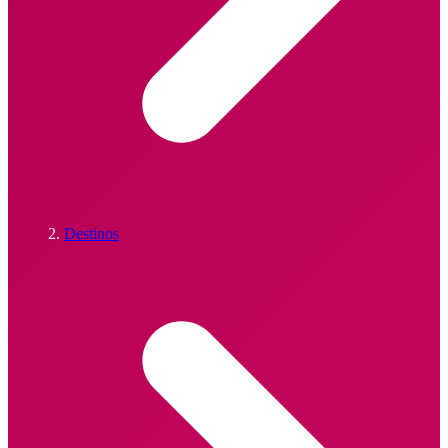
Destinos