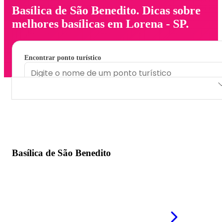
Basílica de São Benedito. Dicas sobre
melhores basílicas em Lorena - SP.
Encontrar ponto turístico
Basílica de São Benedito
Basílica de São Benedito