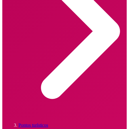
Pontos turísticos