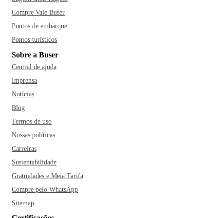
Compre Vale Buser
Pontos de embarque
Pontos turísticos
Sobre a Buser
Central de ajuda
Imprensa
Notícias
Blog
Termos de uso
Nossas políticas
Carreiras
Sustentabilidade
Gratuidades e Meia Tarifa
Compre pelo WhatsApp
Sitemap
Certificações