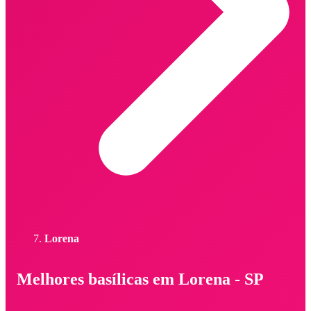
Lorena
Melhores basílicas em Lorena - SP