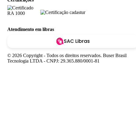
Atendimento em libras
SAC Libras
© 2026 Copyright - Todos os direitos reservados. Buser Brasil
Tecnologia LTDA - CNPJ: 29.365.880/0001-81