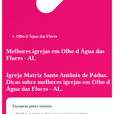
Olho d Água das Flores
Melhores igrejas em Olho d Água das
Flores - AL
Igreja Matriz Santo Antônio de Pádua.
Dicas sobre melhores igrejas em Olho d
Água das Flores - AL.
Encontrar ponto turístico