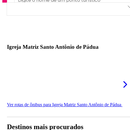
Igreja Matriz Santo Antônio de Pádua
Igreja Matriz Santo Antônio de Pádua
Ver rotas de ônibus para Igreja Matriz Santo Antônio de Pádua
Destinos mais procurados