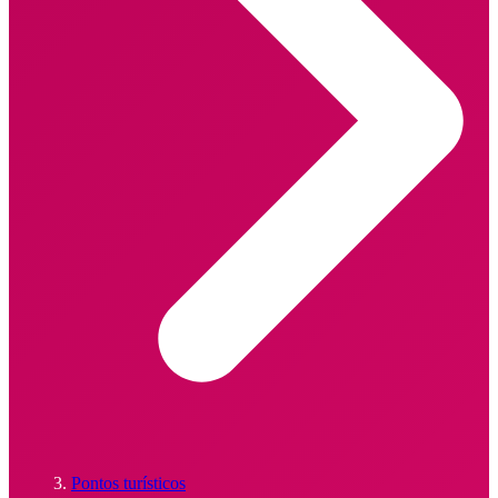
Pontos turísticos