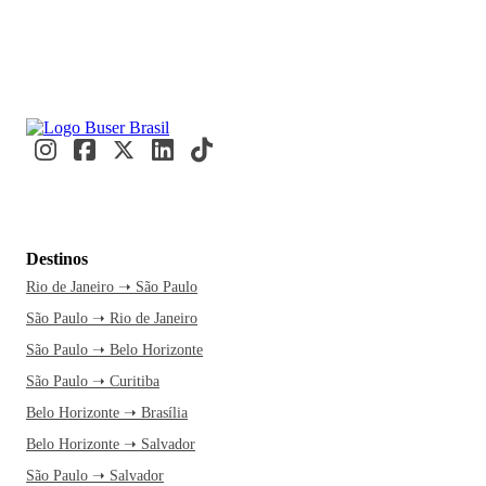
Destinos
Rio de Janeiro ➝ São Paulo
São Paulo ➝ Rio de Janeiro
São Paulo ➝ Belo Horizonte
São Paulo ➝ Curitiba
Belo Horizonte ➝ Brasília
Belo Horizonte ➝ Salvador
São Paulo ➝ Salvador