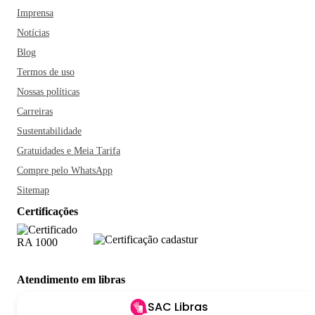
Imprensa
Notícias
Blog
Termos de uso
Nossas políticas
Carreiras
Sustentabilidade
Gratuidades e Meia Tarifa
Compre pelo WhatsApp
Sitemap
Certificações
Atendimento em libras
SAC Libras