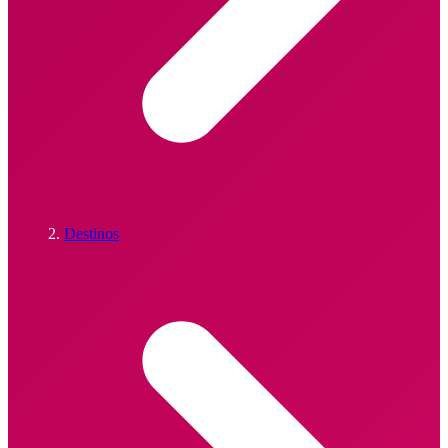
Destinos