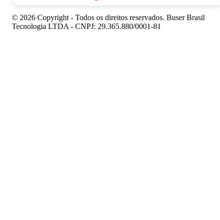
© 2026 Copyright - Todos os direitos reservados. Buser Brasil
Tecnologia LTDA - CNPJ: 29.365.880/0001-81