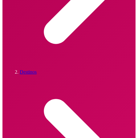
Destinos