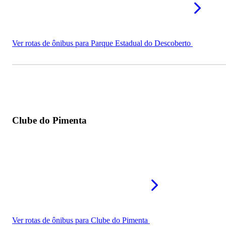
Ver rotas de ônibus para Parque Estadual do Descoberto
Clube do Pimenta
Ver rotas de ônibus para Clube do Pimenta