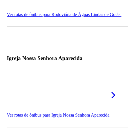
Ver rotas de ônibus para Rodoviária de Águas Lindas de Goiás
Igreja Nossa Senhora Aparecida
Ver rotas de ônibus para Igreja Nossa Senhora Aparecida