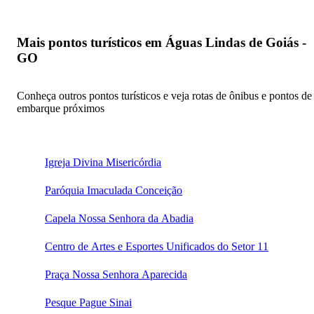
Mais pontos turísticos em Águas Lindas de Goiás -
GO
Conheça outros pontos turísticos e veja rotas de ônibus e pontos de
embarque próximos
Igreja Divina Misericórdia
Paróquia Imaculada Conceição
Capela Nossa Senhora da Abadia
Centro de Artes e Esportes Unificados do Setor 11
Praça Nossa Senhora Aparecida
Pesque Pague Sinai