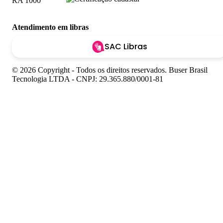
Atendimento em libras
SAC Libras
© 2026 Copyright - Todos os direitos reservados. Buser Brasil
Tecnologia LTDA - CNPJ: 29.365.880/0001-81