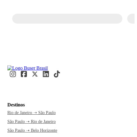
Destinos
Rio de Janeiro ➝ São Paulo
São Paulo ➝ Rio de Janeiro
São Paulo ➝ Belo Horizonte