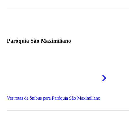
Paróquia São Maximiliano
Ver rotas de ônibus para Paróquia São Maximiliano