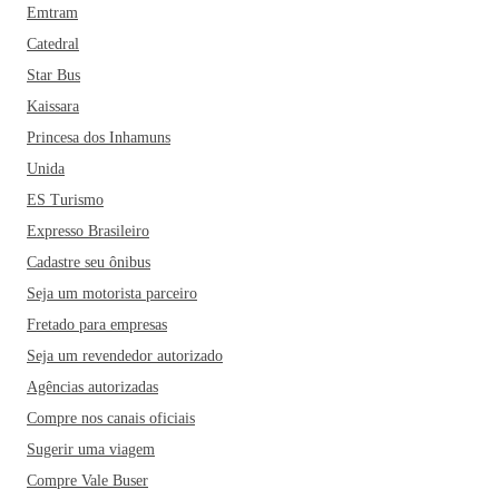
Emtram
Catedral
Star Bus
Kaissara
Princesa dos Inhamuns
Unida
ES Turismo
Expresso Brasileiro
Cadastre seu ônibus
Seja um motorista parceiro
Fretado para empresas
Seja um revendedor autorizado
Agências autorizadas
Compre nos canais oficiais
Sugerir uma viagem
Compre Vale Buser