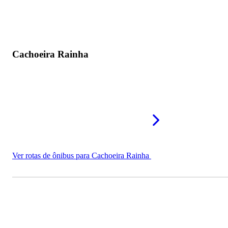
Cachoeira Rainha
Ver rotas de ônibus para Cachoeira Rainha