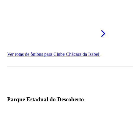
Ver rotas de ônibus para Clube Chácara da Isabel
Parque Estadual do Descoberto