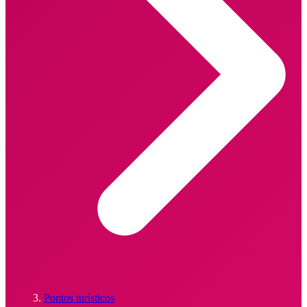
Pontos turísticos