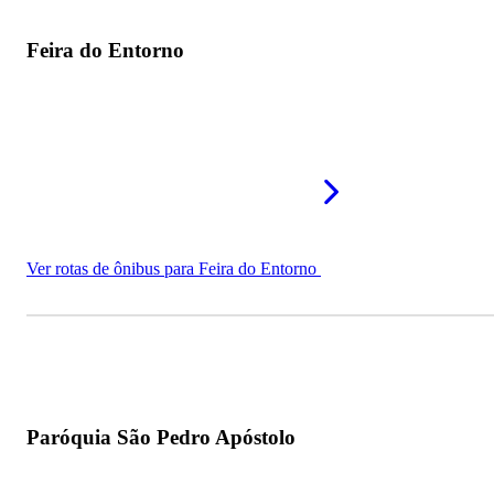
Feira do Entorno
Ver rotas de ônibus para Feira do Entorno
Paróquia São Pedro Apóstolo