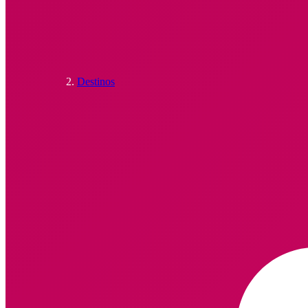
Destinos