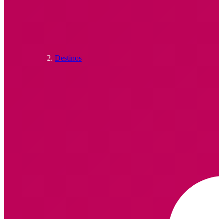
Destinos