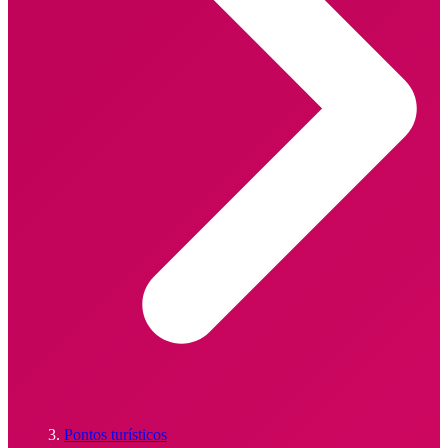
Pontos turísticos