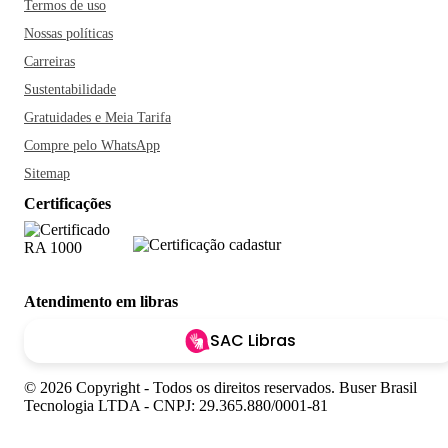
Termos de uso
Nossas políticas
Carreiras
Sustentabilidade
Gratuidades e Meia Tarifa
Compre pelo WhatsApp
Sitemap
Certificações
Atendimento em libras
SAC Libras
© 2026 Copyright - Todos os direitos reservados. Buser Brasil
Tecnologia LTDA - CNPJ: 29.365.880/0001-81