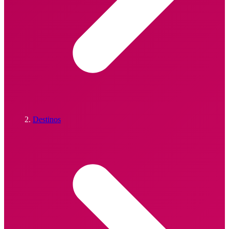
Destinos