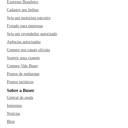
Expresso Brasileiro
Cadastre seu ônibus
Seja um motorista parceiro
Fretado para empresas
Seja um revendedor autorizado
Agências autorizadas
Compre nos canais oficiais
Sugerir uma viagem
Compre Vale Buser
Pontos de embarque
Pontos turísticos
Sobre a Buser
Central de ajuda
Imprensa
Notícias
Blog