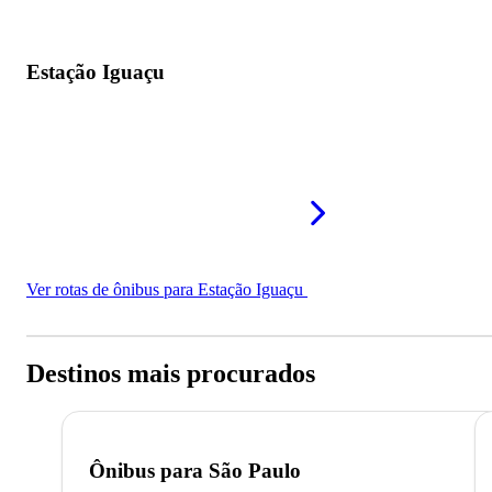
Estação Iguaçu
Ver rotas de ônibus para Estação Iguaçu
Destinos mais procurados
Ônibus para
São Paulo