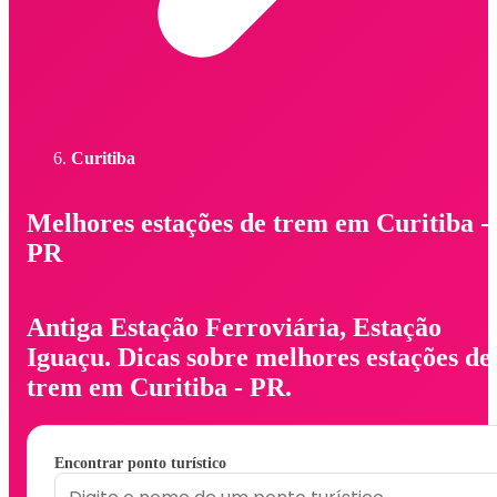
Curitiba
Melhores estações de trem em Curitiba -
PR
Antiga Estação Ferroviária, Estação
Iguaçu. Dicas sobre melhores estações de
trem em Curitiba - PR.
Encontrar ponto turístico