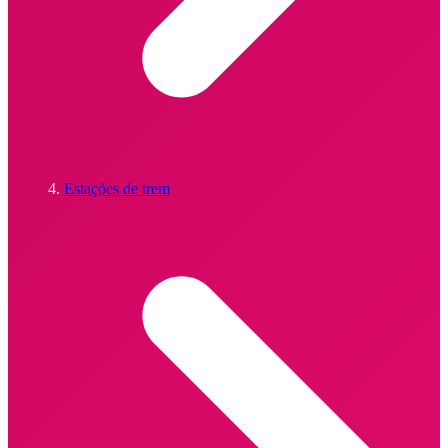
Estações de trem