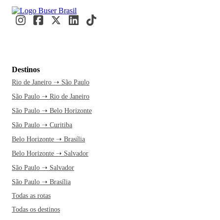
Destinos
Rio de Janeiro ➝ São Paulo
São Paulo ➝ Rio de Janeiro
São Paulo ➝ Belo Horizonte
São Paulo ➝ Curitiba
Belo Horizonte ➝ Brasília
Belo Horizonte ➝ Salvador
São Paulo ➝ Salvador
São Paulo ➝ Brasília
Todas as rotas
Todas os destinos