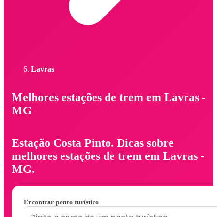
Lavras
Melhores estações de trem em Lavras -
MG
Estação Costa Pinto. Dicas sobre
melhores estações de trem em Lavras -
MG.
Encontrar ponto turístico