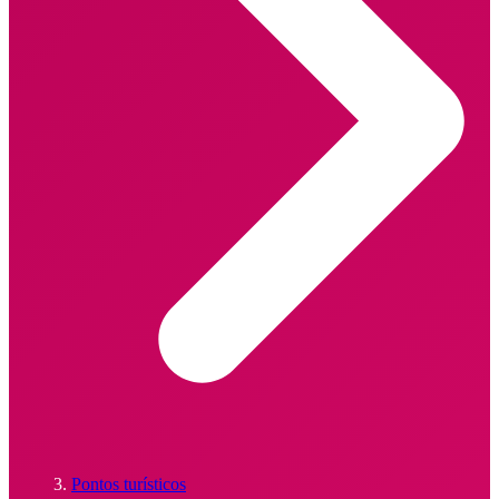
Pontos turísticos