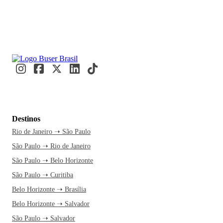
Destinos
Rio de Janeiro ➝ São Paulo
São Paulo ➝ Rio de Janeiro
São Paulo ➝ Belo Horizonte
São Paulo ➝ Curitiba
Belo Horizonte ➝ Brasília
Belo Horizonte ➝ Salvador
São Paulo ➝ Salvador