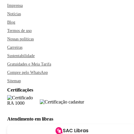
Imprensa
Notícias
Blog
Termos de uso
Nossas políticas
Carreiras
Sustentabilidade
Gratuidades e Meia Tarifa
Compre pelo WhatsApp
Sitemap
Certificações
Atendimento em libras
SAC Libras