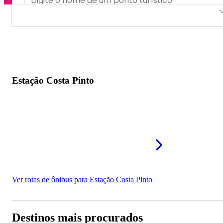
Estação Costa Pinto
Estação Costa Pinto
Ver rotas de ônibus para Estação Costa Pinto
Destinos mais procurados