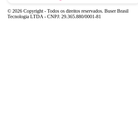
© 2026 Copyright - Todos os direitos reservados. Buser Brasil
Tecnologia LTDA - CNPJ: 29.365.880/0001-81