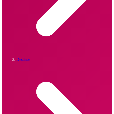
Destinos