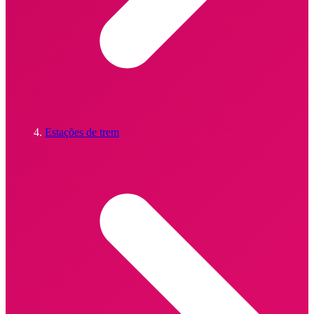
Estações de trem