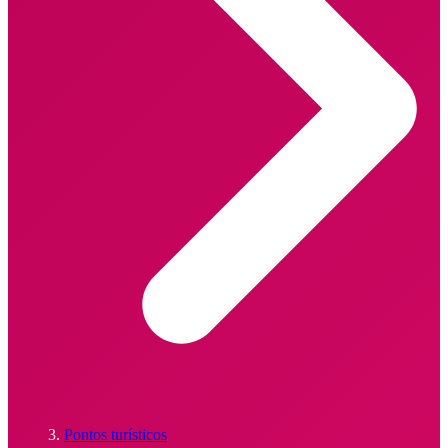
Pontos turísticos