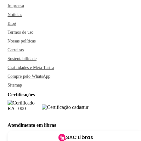
Imprensa
Notícias
Blog
Termos de uso
Nossas políticas
Carreiras
Sustentabilidade
Gratuidades e Meia Tarifa
Compre pelo WhatsApp
Sitemap
Certificações
Atendimento em libras
SAC Libras