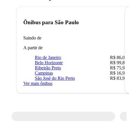
Ônibus para
São Paulo
Saindo de
A partir de
Rio de Janeiro
R$ 86,00
Belo Horizonte
R$ 99,89
Ribeirão Preto
R$ 75,90
Campinas
R$ 16,90
São José do Rio Preto
R$ 83,90
Ver mais ônibus