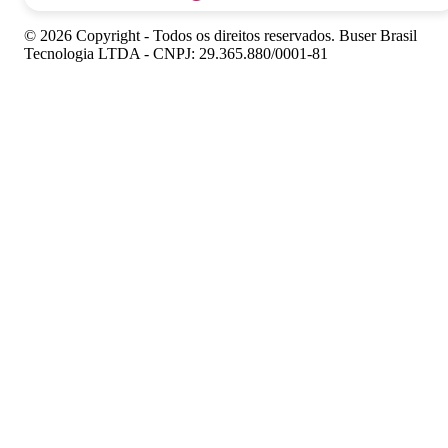
© 2026 Copyright - Todos os direitos reservados. Buser Brasil
Tecnologia LTDA - CNPJ: 29.365.880/0001-81