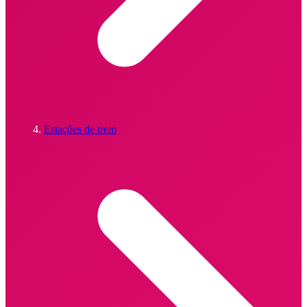
Estações de trem