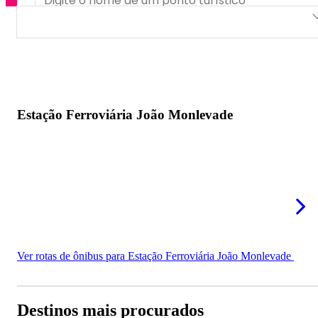
Estação Ferroviária João Monlevade
Estação Ferroviária João Monlevade
Ver rotas de ônibus para Estação Ferroviária João Monlevade
Destinos mais procurados