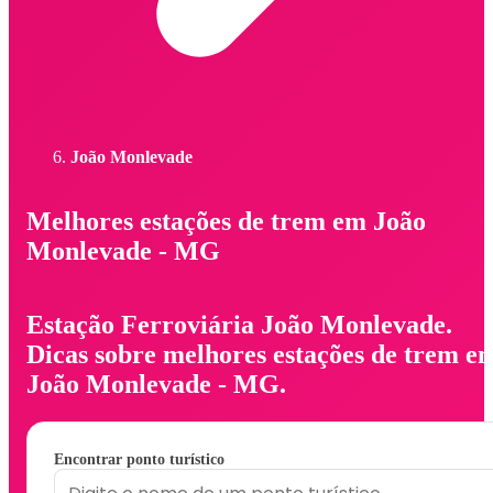
João Monlevade
Melhores estações de trem em João
Monlevade - MG
Estação Ferroviária João Monlevade.
Dicas sobre melhores estações de trem e
João Monlevade - MG.
Encontrar ponto turístico