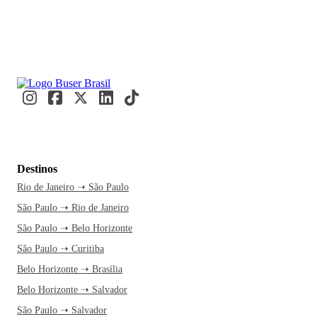
Destinos
Rio de Janeiro ➝ São Paulo
São Paulo ➝ Rio de Janeiro
São Paulo ➝ Belo Horizonte
São Paulo ➝ Curitiba
Belo Horizonte ➝ Brasília
Belo Horizonte ➝ Salvador
São Paulo ➝ Salvador