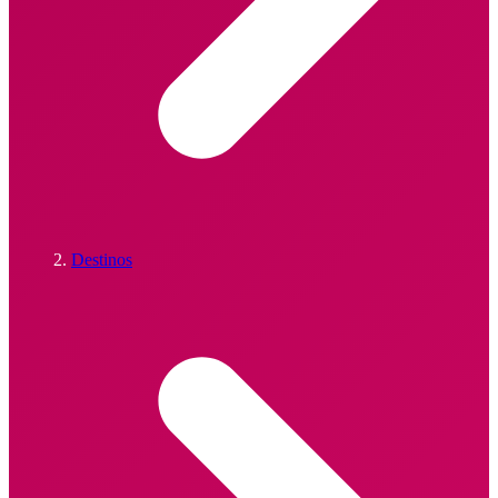
Destinos