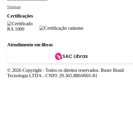
Sitemap
Certificações
Atendimento em libras
SAC Libras
© 2026 Copyright - Todos os direitos reservados. Buser Brasil
Tecnologia LTDA - CNPJ: 29.365.880/0001-81