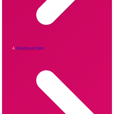
Estações de trem