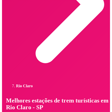
Rio Claro
Melhores estações de trem turísticas em
Rio Claro - SP