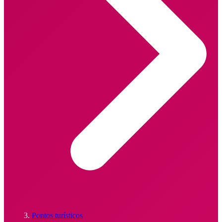
Pontos turísticos