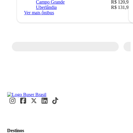
Campo Grande
R$ 120,90
Uberlândia
R$ 131,90
Ver mais ônibus
Destinos