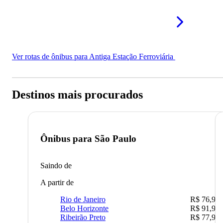
Ver rotas de ônibus para Antiga Estação Ferroviária
Destinos mais procurados
Ônibus para
São Paulo
Saindo de
A partir de
Rio de Janeiro
R$ 76,90
Belo Horizonte
R$ 91,90
Ribeirão Preto
R$ 77,90