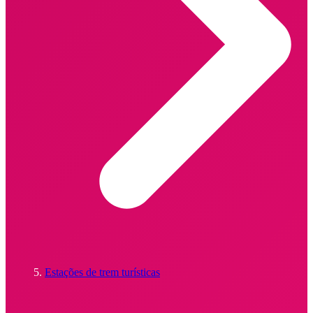
Estações de trem turísticas