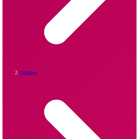
Destinos