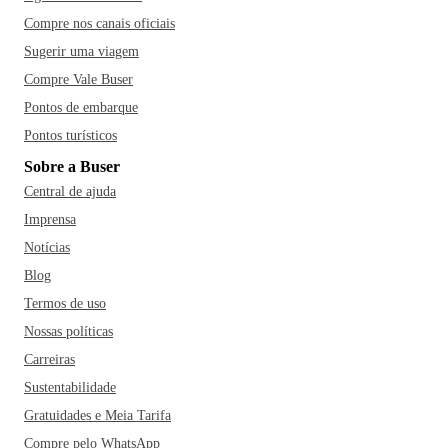
Compre nos canais oficiais
Sugerir uma viagem
Compre Vale Buser
Pontos de embarque
Pontos turísticos
Sobre a Buser
Central de ajuda
Imprensa
Notícias
Blog
Termos de uso
Nossas políticas
Carreiras
Sustentabilidade
Gratuidades e Meia Tarifa
Compre pelo WhatsApp