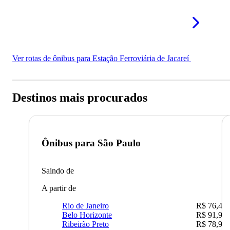
Ver rotas de ônibus para Estação Ferroviária de Jacareí
Destinos mais procurados
Ônibus para
São Paulo
Saindo de
A partir de
Rio de Janeiro
R$ 76,42
Belo Horizonte
R$ 91,90
Ribeirão Preto
R$ 78,90