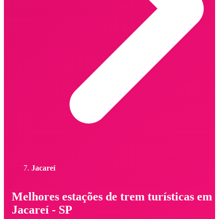
Jacareí
Melhores estações de trem turísticas em
Jacareí - SP